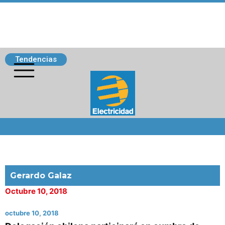
Tendencias
Siguenos
Gerardo Galaz
Octubre 10, 2018
octubre 10, 2018