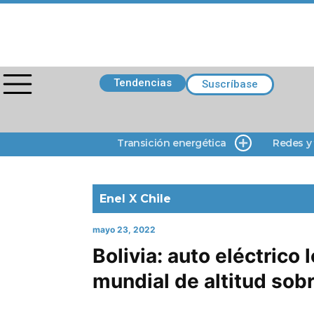
Tendencias
Suscríbase
Transición energética
Redes y
Enel X Chile
mayo 23, 2022
Bolivia: auto eléctrico 
mundial de altitud sobr