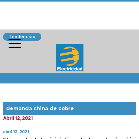
Tendencias
Siguenos
demanda china de cobre
Abril 12, 2021
abril 12, 2021