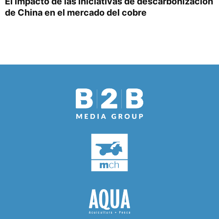
El impacto de las iniciativas de descarbonización
de China en el mercado del cobre