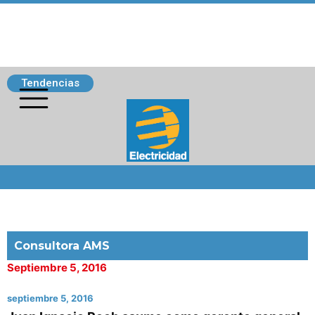
Tendencias
Siguenos
Consultora AMS
Septiembre 5, 2016
septiembre 5, 2016