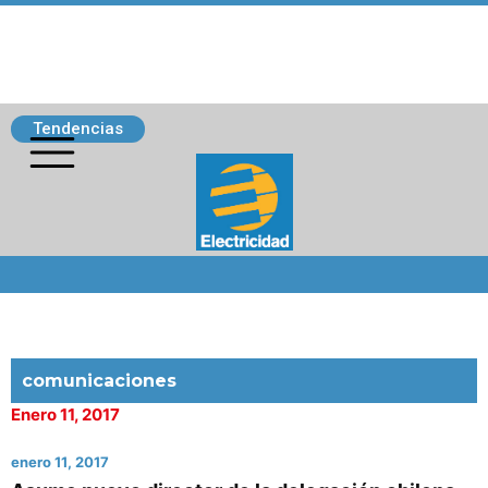
Tendencias
Siguenos
comunicaciones
Enero 11, 2017
enero 11, 2017