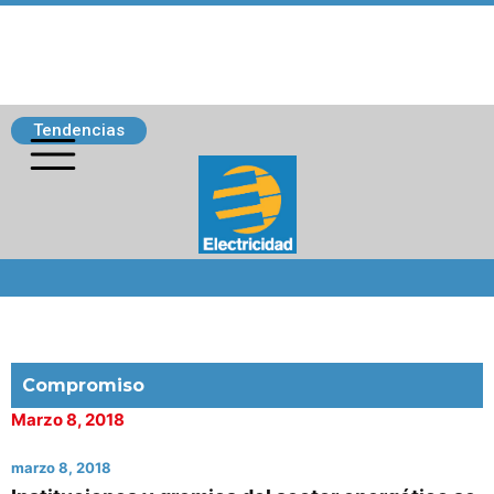
Tendencias
Siguenos
Compromiso
Marzo 8, 2018
marzo 8, 2018