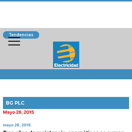
Tendencias
Siguenos
BG PLC
Mayo 26, 2015
mayo 26, 2015