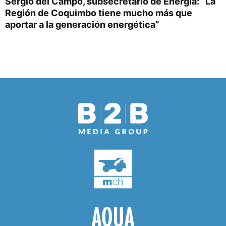
Sergio del Campo, subsecretario de Energía: “La
Región de Coquimbo tiene mucho más que
aportar a la generación energética”