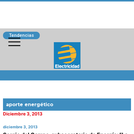
Tendencias
Siguenos
aporte energético
Diciembre 3, 2013
diciembre 3, 2013