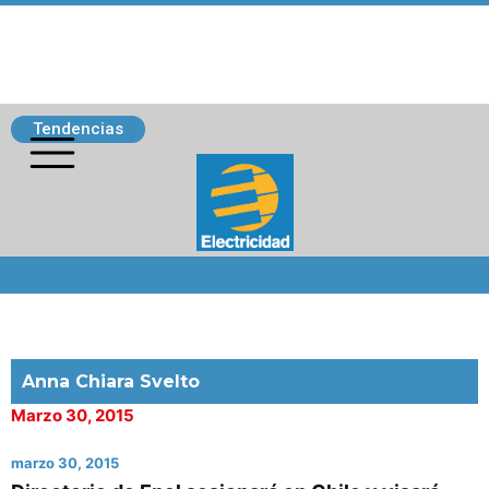
Tendencias
Siguenos
Anna Chiara Svelto
Marzo 30, 2015
marzo 30, 2015