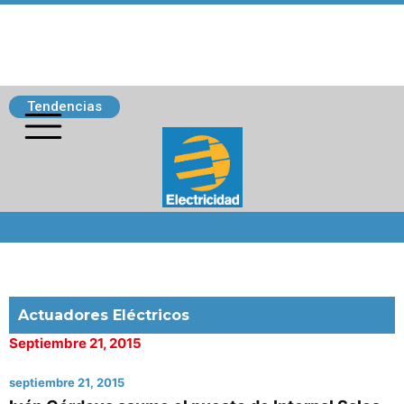
Tendencias
Siguenos
Actuadores Eléctricos
Septiembre 21, 2015
septiembre 21, 2015