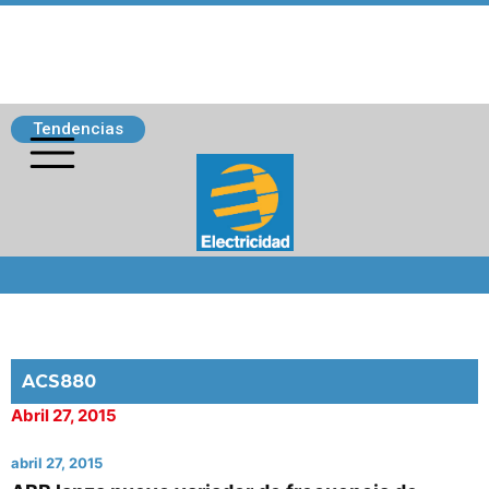
Tendencias
Siguenos
ACS880
Abril 27, 2015
abril 27, 2015