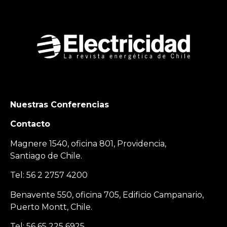
Nuestras Conferencias
Contacto
Magnere 1540, oficina 801, Providencia,
Santiago de Chile.
Tel: 56 2 2757 4200
Benavente 550, oficina 705, Edificio Campanario,
Puerto Montt, Chile.
Tel: 56 65 225 6925