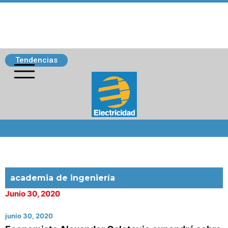
Tendencias
Siguenos
academia de ingeniería
Junio 30, 2020
junio 30, 2020