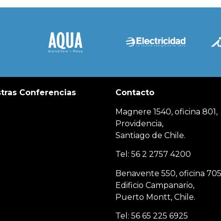
tras Conferencias
Contacto
Magnere 1540, oficina 801,
Providencia,
Santiago de Chile.
Tel: 56 2 2757 4200
Benavente 550, oficina 705
Edificio Campanario,
Puerto Montt, Chile.
Tel: 56 65 225 6925