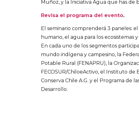
Muñoz, y la Iniciativa Agua que has de 
Revisa el programa del evento
.
El seminario comprenderá 3 paneles: e
humano, el agua para los ecosistemas y 
En cada uno de los segmentos particip
mundo indígena y campesino, la Feder
Potable Rural (FENAPRU), la Organiza
FECOSUR/ChiloeActivo, el Instituto de E
Conserva Chile A.G. y el Programa de la
Desarrollo.