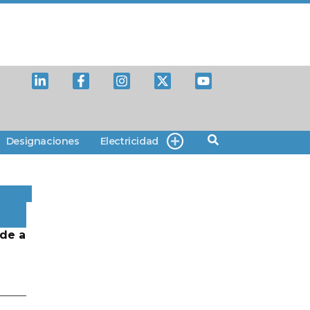
Designaciones
Electricidad
de a