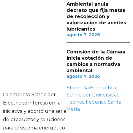
Ambiental anula
decreto que fija metas
de recolección y
valorización de aceites
lubricantes
agosto 7, 2026
Comisión de la Cámara
inicia votación de
cambios a normativa
ambiental
agosto 7, 2026
Eficiencia Energética
La empresa Schneider
Schneider
Universidad
Técnica Federico Santa
Electric se interesó en la
María
iniciativa y aportó una serie
de productos y soluciones
para el sistema energético