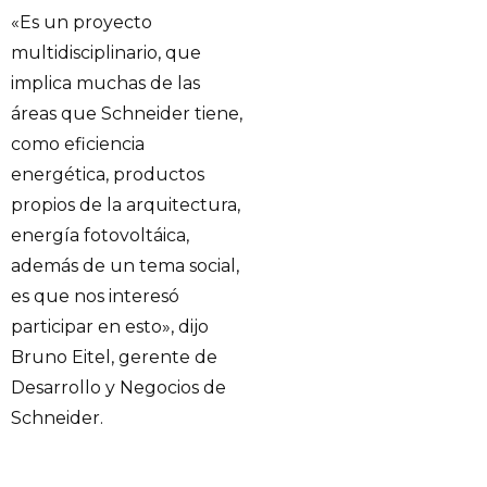
«Es un proyecto
multidisciplinario, que
implica muchas de las
áreas que Schneider tiene,
como eficiencia
energética, productos
propios de la arquitectura,
energía fotovoltáica,
además de un tema social,
es que nos interesó
participar en esto», dijo
Bruno Eitel, gerente de
Desarrollo y Negocios de
Schneider.