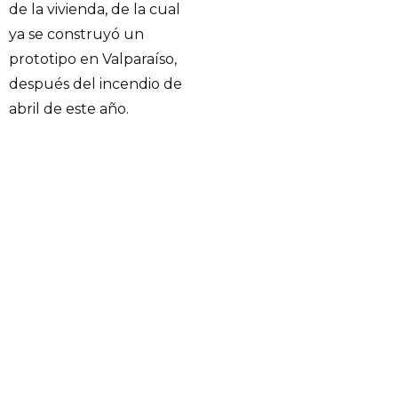
de la vivienda, de la cual
ya se construyó un
prototipo en Valparaíso,
después del incendio de
abril de este año.