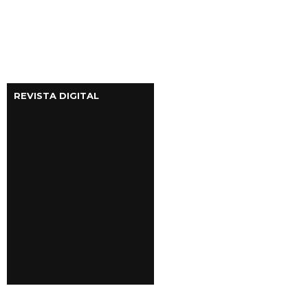
REVISTA DIGITAL