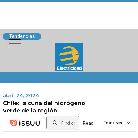
Tendencias
Siguenos
abril 24, 2024
Chile: la cuna del hidrógeno
verde de la región