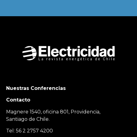
Nuestras Conferencias
Contacto
Magnere 1540, oficina 801, Providencia,
Santiago de Chile.
Tel: 56 2 2757 4200