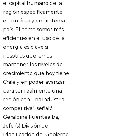
el capital humano de la
región específicamente
en un área y en un tema
país. El cómo somos más
eficientes en el uso de la
energía es clave si
nosotros queremos
mantener los niveles de
crecimiento que hoy tiene
Chile y en poder avanzar
para ser realmente una
región con una industria
competitiva”, señaló
Geraldine Fuentealba,
Jefe (s) División de
Planificación del Gobierno