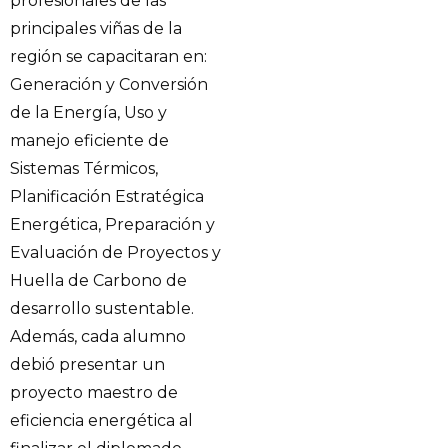
profesionales de las
principales viñas de la
región se capacitaran en:
Generación y Conversión
de la Energía, Uso y
manejo eficiente de
Sistemas Térmicos,
Planificación Estratégica
Energética, Preparación y
Evaluación de Proyectos y
Huella de Carbono de
desarrollo sustentable.
Además, cada alumno
debió presentar un
proyecto maestro de
eficiencia energética al