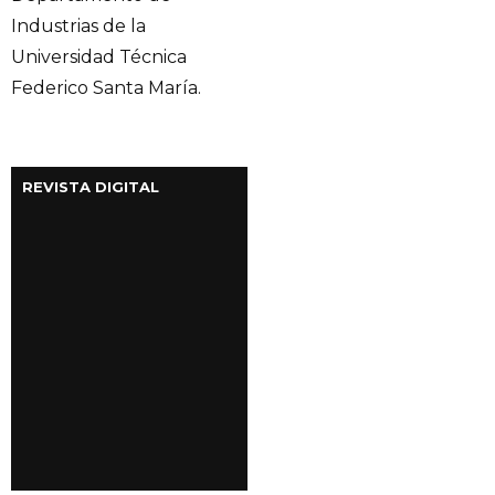
Industrias de la
Universidad Técnica
Federico Santa María.
REVISTA DIGITAL