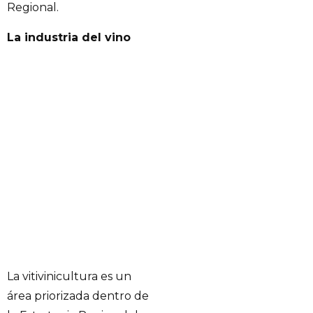
Regional.
La industria del vino
La vitivinicultura es un
área priorizada dentro de