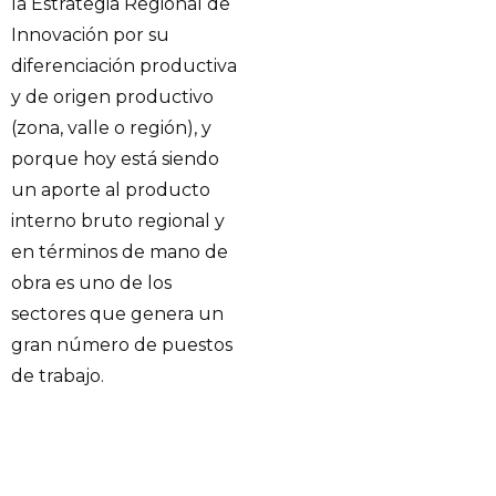
la Estrategia Regional de
Innovación por su
diferenciación productiva
y de origen productivo
(zona, valle o región), y
porque hoy está siendo
un aporte al producto
interno bruto regional y
en términos de mano de
obra es uno de los
sectores que genera un
gran número de puestos
de trabajo.