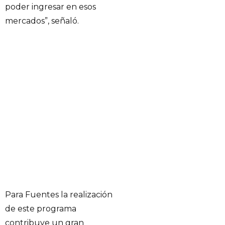
poder ingresar en esos
mercados”, señaló.
Para Fuentes la realización
de este programa
contribuye un gran