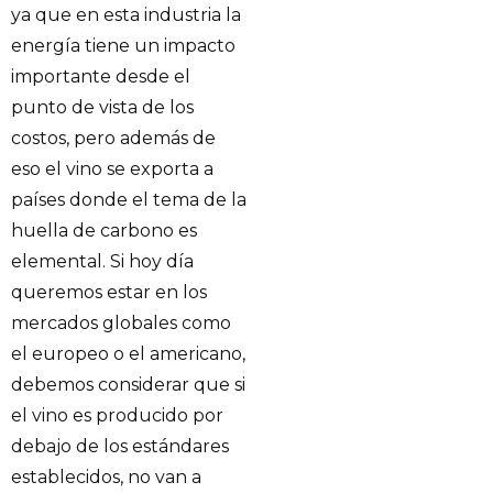
ya que en esta industria la
energía tiene un impacto
importante desde el
punto de vista de los
costos, pero además de
eso el vino se exporta a
países donde el tema de la
huella de carbono es
elemental. Si hoy día
queremos estar en los
mercados globales como
el europeo o el americano,
debemos considerar que si
el vino es producido por
debajo de los estándares
establecidos, no van a