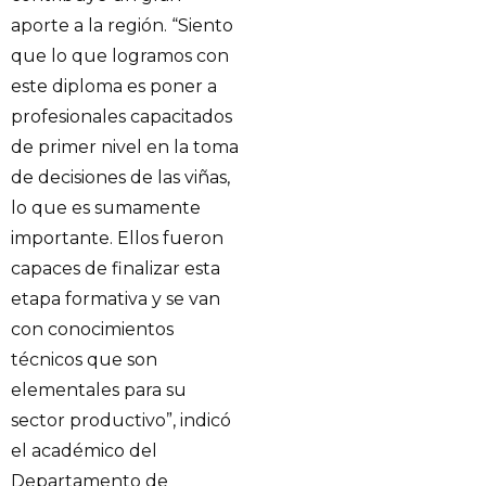
aporte a la región. “Siento
que lo que logramos con
este diploma es poner a
profesionales capacitados
de primer nivel en la toma
de decisiones de las viñas,
lo que es sumamente
importante. Ellos fueron
capaces de finalizar esta
etapa formativa y se van
con conocimientos
técnicos que son
elementales para su
sector productivo”, indicó
el académico del
Departamento de