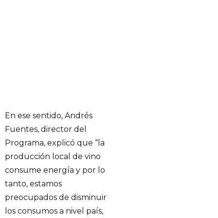
En ese sentido, Andrés
Fuentes, director del
Programa, explicó que “la
producción local de vino
consume energía y por lo
tanto, estamos
preocupados de disminuir
los consumos a nivel país,