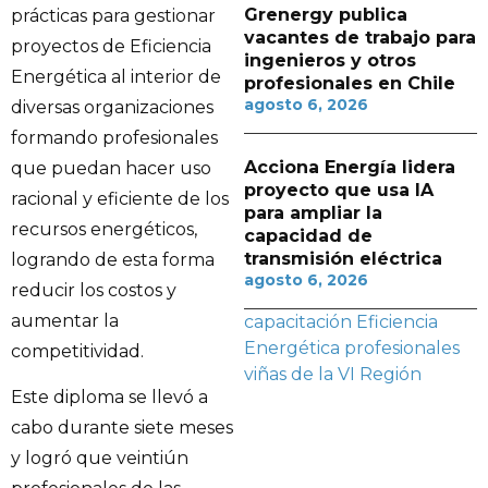
Grenergy publica
prácticas para gestionar
vacantes de trabajo para
proyectos de Eficiencia
ingenieros y otros
Energética al interior de
profesionales en Chile
agosto 6, 2026
diversas organizaciones
formando profesionales
Acciona Energía lidera
que puedan hacer uso
proyecto que usa IA
racional y eficiente de los
para ampliar la
recursos energéticos,
capacidad de
transmisión eléctrica
logrando de esta forma
agosto 6, 2026
reducir los costos y
aumentar la
capacitación
Eficiencia
Energética
profesionales
competitividad.
viñas de la VI Región
Este diploma se llevó a
cabo durante siete meses
y logró que veintiún