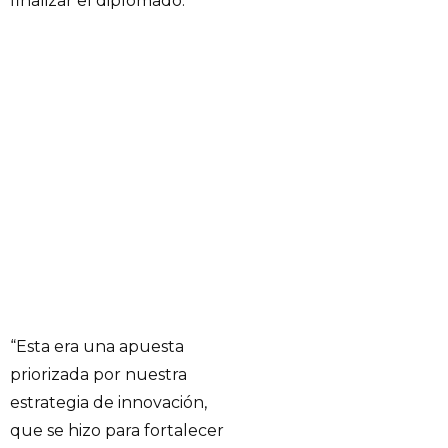
finalizar el diplomado.
“Esta era una apuesta
priorizada por nuestra
estrategia de innovación,
que se hizo para fortalecer