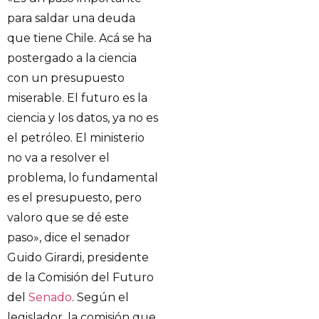
para saldar una deuda
que tiene Chile. Acá se ha
postergado a la ciencia
con un presupuesto
miserable. El futuro es la
ciencia y los datos, ya no es
el petróleo. El ministerio
no va a resolver el
problema, lo fundamental
es el presupuesto, pero
valoro que se dé este
paso», dice el senador
Guido Girardi, presidente
de la Comisión del Futuro
del
Senado
. Según el
legislador, la comisión que