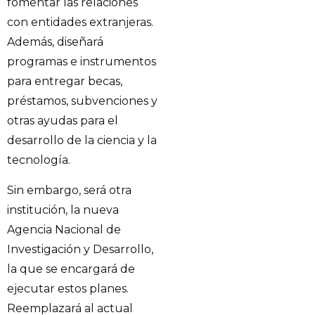
fomentar las relaciones
con entidades extranjeras.
Además, diseñará
programas e instrumentos
para entregar becas,
préstamos, subvenciones y
otras ayudas para el
desarrollo de la ciencia y la
tecnología.
Sin embargo, será otra
institución, la nueva
Agencia Nacional de
Investigación y Desarrollo,
la que se encargará de
ejecutar estos planes.
Reemplazará al actual