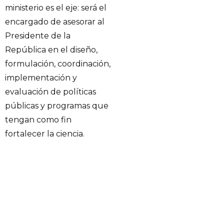
ministerio es el eje: será el
encargado de asesorar al
Presidente de la
República en el diseño,
formulación, coordinación,
implementación y
evaluación de políticas
públicas y programas que
tengan como fin
fortalecer la ciencia.