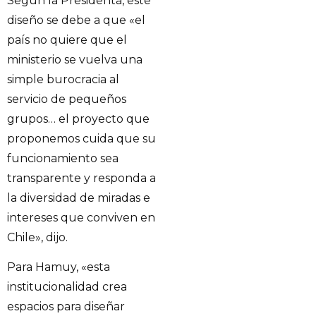
Según la Presidenta, este
diseño se debe a que «el
país no quiere que el
ministerio se vuelva una
simple burocracia al
servicio de pequeños
grupos… el proyecto que
proponemos cuida que su
funcionamiento sea
transparente y responda a
la diversidad de miradas e
intereses que conviven en
Chile», dijo.
Para Hamuy, «esta
institucionalidad crea
espacios para diseñar