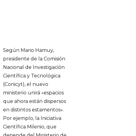
Según Mario Hamuy,
presidente de la Comisión
Nacional de Investigación
Científica y Tecnológica
(Conicyt), el nuevo
ministerio unirá «espacios
que ahora están dispersos
en distintos estamentos».
Por ejemplo, la Iniciativa
Científica Milenio, que
depende del Ministerio de