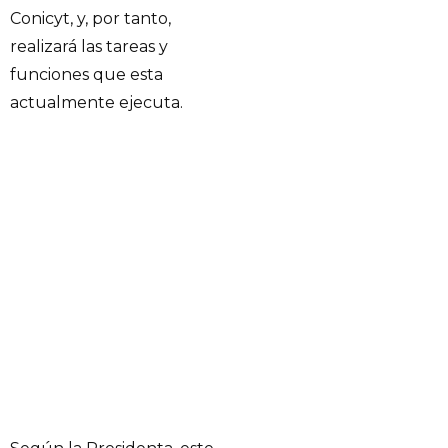
Conicyt, y, por tanto,
realizará las tareas y
funciones que esta
actualmente ejecuta.