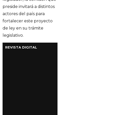
preside invitará a distintos
actores del país para
fortalecer este proyecto
de ley en su trámite
legislativo.
REVISTA DIGITAL