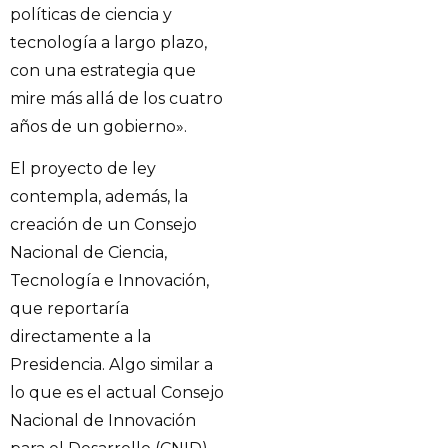
políticas de ciencia y
tecnología a largo plazo,
con una estrategia que
mire más allá de los cuatro
años de un gobierno».
El proyecto de ley
contempla, además, la
creación de un Consejo
Nacional de Ciencia,
Tecnología e Innovación,
que reportaría
directamente a la
Presidencia. Algo similar a
lo que es el actual Consejo
Nacional de Innovación