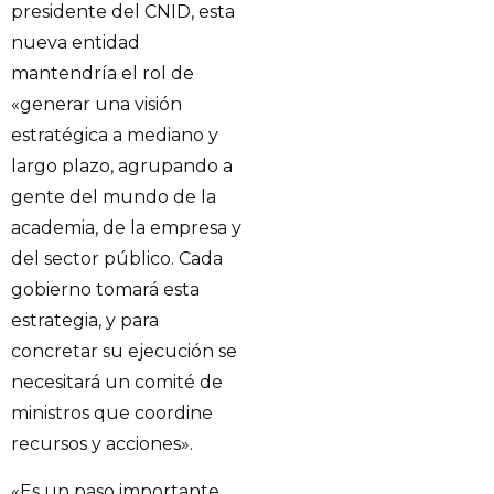
presidente del CNID, esta
nueva entidad
mantendría el rol de
«generar una visión
estratégica a mediano y
largo plazo, agrupando a
gente del mundo de la
academia, de la empresa y
del sector público. Cada
gobierno tomará esta
estrategia, y para
concretar su ejecución se
necesitará un comité de
ministros que coordine
recursos y acciones».
«Es un paso importante