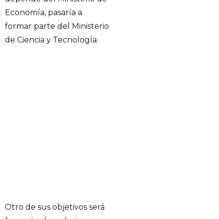
Economía, pasaría a
formar parte del Ministerio
de Ciencia y Tecnología.
Otro de sus objetivos será