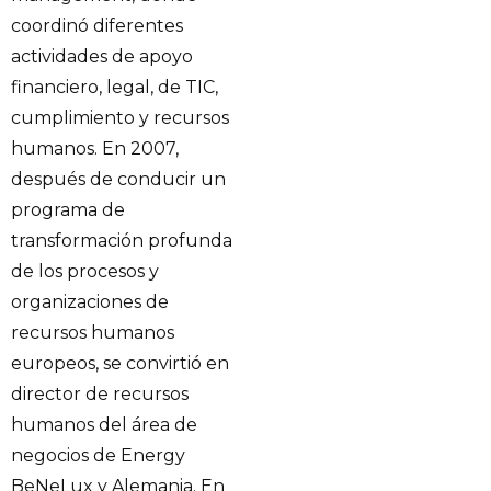
coordinó diferentes
actividades de apoyo
financiero, legal, de TIC,
cumplimiento y recursos
humanos. En 2007,
después de conducir un
programa de
transformación profunda
de los procesos y
organizaciones de
recursos humanos
europeos, se convirtió en
director de recursos
humanos del área de
negocios de Energy
BeNeLux y Alemania. En