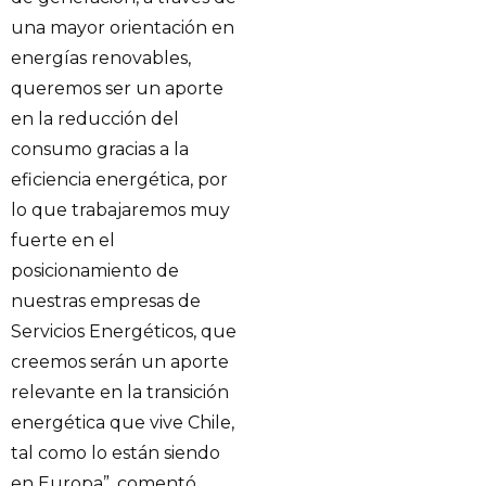
una mayor orientación en
energías renovables,
queremos ser un aporte
en la reducción del
consumo gracias a la
eficiencia energética, por
lo que trabajaremos muy
fuerte en el
posicionamiento de
nuestras empresas de
Servicios Energéticos, que
creemos serán un aporte
relevante en la transición
energética que vive Chile,
tal como lo están siendo
en Europa”, comentó