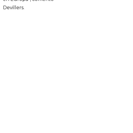
Devillers.