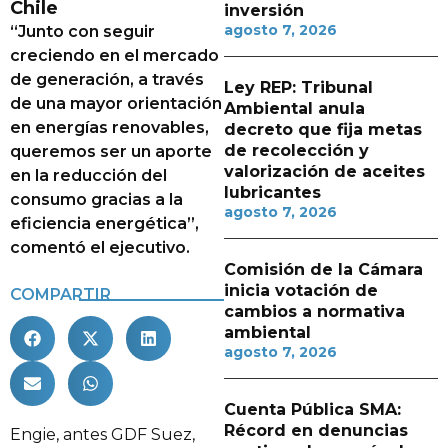
Chile
inversión
agosto 7, 2026
“Junto con seguir
creciendo en el mercado
de generación, a través
Ley REP: Tribunal
de una mayor orientación
Ambiental anula
en energías renovables,
decreto que fija metas
de recolección y
queremos ser un aporte
valorización de aceites
en la reducción del
lubricantes
consumo gracias a la
agosto 7, 2026
eficiencia energética”,
comentó el ejecutivo.
Comisión de la Cámara
inicia votación de
COMPARTIR
cambios a normativa
ambiental
agosto 7, 2026
Cuenta Pública SMA:
Récord en denuncias
Engie, antes GDF Suez,