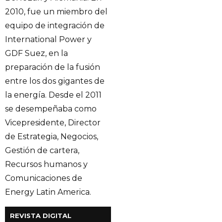
2010, fue un miembro del
equipo de integración de
International Power y
GDF Suez, en la
preparación de la fusión
entre los dos gigantes de
la energía. Desde el 2011
se desempeñaba como
Vicepresidente, Director
de Estrategia, Negocios,
Gestión de cartera,
Recursos humanos y
Comunicaciones de
Energy Latin America.
REVISTA DIGITAL