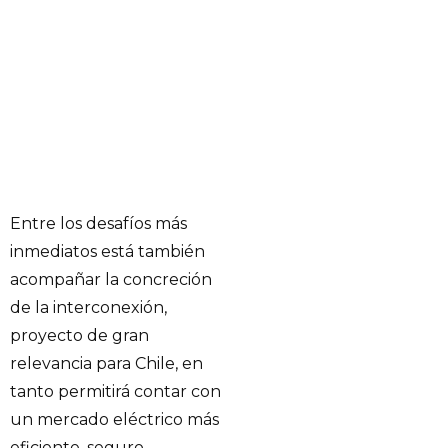
Entre los desafíos más
inmediatos está también
acompañar la concreción
de la interconexión,
proyecto de gran
relevancia para Chile, en
tanto permitirá contar con
un mercado eléctrico más
eficiente, seguro,