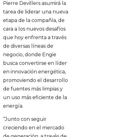
Pierre Devillers asumirá la
tarea de liderar una nueva
etapa de la compañía, de
cara a los nuevos desafíos
que hoy enfrenta a través
de diversas líneas de
negocio, donde Engie
busca convertirse en líder
en innovación energética,
promoviendo el desarrollo
de fuentes más limpias y
un uso más eficiente de la
energía.
“Junto con seguir
creciendo en el mercado
de generación, a través de