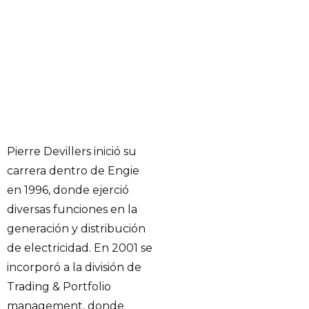
Pierre Devillers inició su
carrera dentro de Engie
en 1996, donde ejerció
diversas funciones en la
generación y distribución
de electricidad. En 2001 se
incorporó a la división de
Trading & Portfolio
management, donde