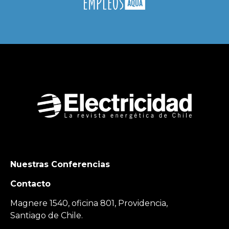
Nuestras Conferencias
Contacto
Magnere 1540, oficina 801, Providencia,
Santiago de Chile.