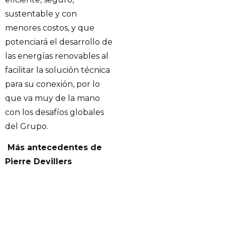
sustentable y con
menores costos, y que
potenciará el desarrollo de
las energías renovables al
facilitar la solución técnica
para su conexión, por lo
que va muy de la mano
con los desafíos globales
del Grupo.
Más antecedentes de
Pierre Devillers