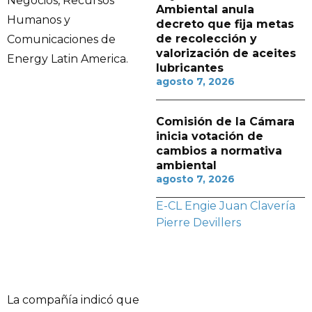
Negocios, Recursos
Ambiental anula
Humanos y
decreto que fija metas
de recolección y
Comunicaciones de
valorización de aceites
Energy Latin America.
lubricantes
agosto 7, 2026
Comisión de la Cámara
inicia votación de
cambios a normativa
ambiental
agosto 7, 2026
E-CL
Engie
Juan Clavería
Pierre Devillers
La compañía indicó que