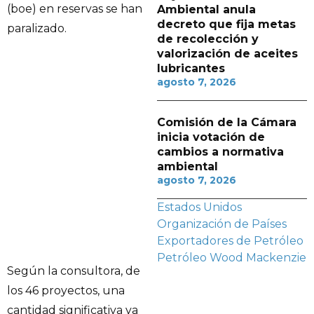
(boe) en reservas se han
Ambiental anula
decreto que fija metas
paralizado.
de recolección y
valorización de aceites
lubricantes
agosto 7, 2026
Comisión de la Cámara
inicia votación de
cambios a normativa
ambiental
agosto 7, 2026
Estados Unidos
Organización de Países
Exportadores de Petróleo
Petróleo
Wood Mackenzie
Según la consultora, de
los 46 proyectos, una
cantidad significativa ya