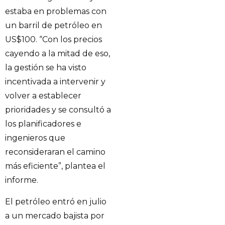
estaba en problemas con
un barril de petróleo en
US$100. “Con los precios
cayendo a la mitad de eso,
la gestión se ha visto
incentivada a intervenir y
volver a establecer
prioridades y se consultó a
los planificadores e
ingenieros que
reconsideraran el camino
más eficiente”, plantea el
informe.
El petróleo entró en julio
a un mercado bajista por