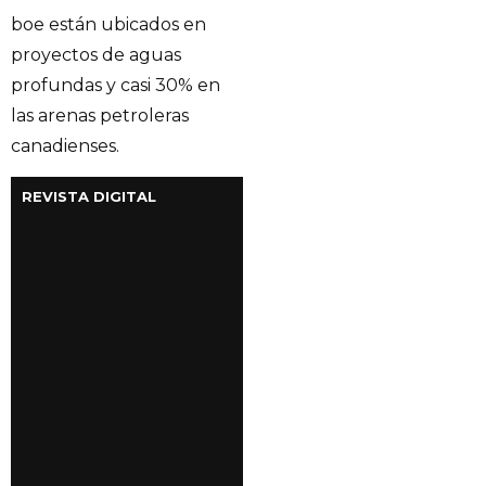
boe están ubicados en
proyectos de aguas
profundas y casi 30% en
las arenas petroleras
canadienses.
REVISTA DIGITAL