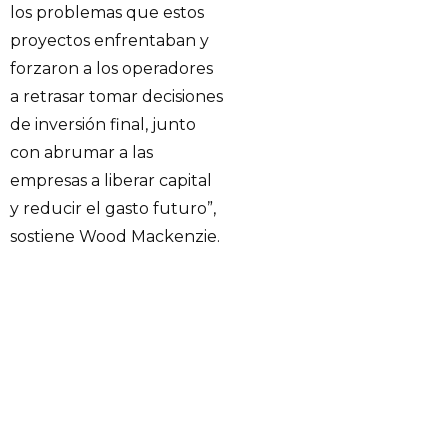
los problemas que estos
proyectos enfrentaban y
forzaron a los operadores
a retrasar tomar decisiones
de inversión final, junto
con abrumar a las
empresas a liberar capital
y reducir el gasto futuro”,
sostiene Wood Mackenzie.