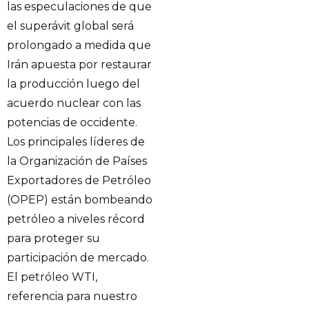
las especulaciones de que
el superávit global será
prolongado a medida que
Irán apuesta por restaurar
la producción luego del
acuerdo nuclear con las
potencias de occidente.
Los principales líderes de
la Organización de Países
Exportadores de Petróleo
(OPEP) están bombeando
petróleo a niveles récord
para proteger su
participación de mercado.
El petróleo WTI,
referencia para nuestro