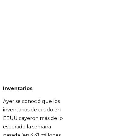
Inventarios
Ayer se conoció que los
inventarios de crudo en
EEUU cayeron más de lo
esperado la semana
pasada (en 4,41 millones