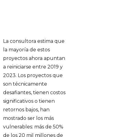
La consultora estima que
la mayoría de estos
proyectos ahora apuntan
a reiniciarse entre 2019 y
2023. Los proyectos que
son técnicamente
desafiantes, tienen costos
significativos o tienen
retornos bajos, han
mostrado ser los más
vulnerables: más de 50%
de los 20 mil millones de