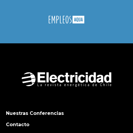
Nuestras Conferencias
Contacto