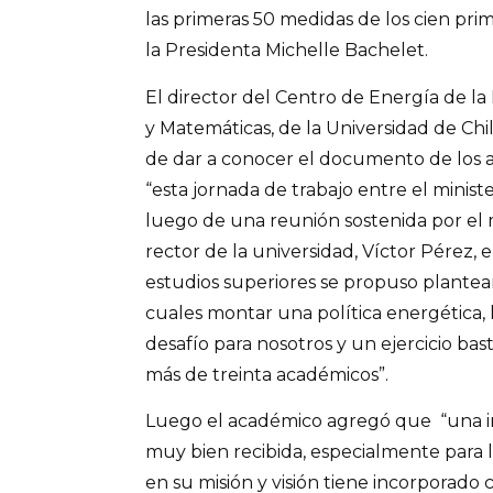
las primeras 50 medidas de los cien pri
la Presidenta Michelle Bachelet.
El director del Centro de Energía de la 
y Matemáticas, de la Universidad de Chi
de dar a conocer el documento de los 
“esta jornada de trabajo entre el ministe
luego de una reunión sostenida por el 
rector de la universidad, Víctor Pérez, 
estudios superiores se propuso plantear
cuales montar una política energética
desafío para nosotros y un ejercicio bas
más de treinta académicos”.
Luego el académico agregó que “una inv
muy bien recibida, especialmente para 
en su misión y visión tiene incorporado 