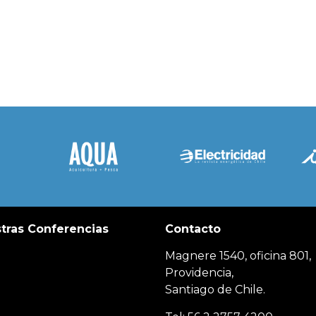
tras Conferencias
Contacto
Magnere 1540, oficina 801,
Providencia,
Santiago de Chile.