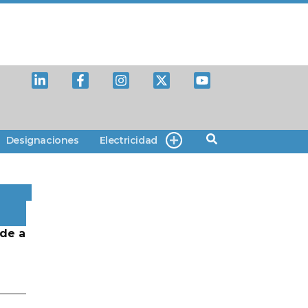
Designaciones
Electricidad
de a