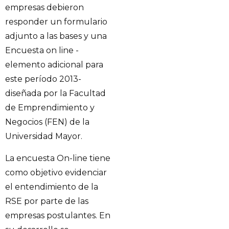
empresas debieron
responder un formulario
adjunto a las bases y una
Encuesta on line -
elemento adicional para
este período 2013-
diseñada por la Facultad
de Emprendimiento y
Negocios (FEN) de la
Universidad Mayor.
La encuesta On-line tiene
como objetivo evidenciar
el entendimiento de la
RSE por parte de las
empresas postulantes. En