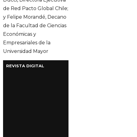
de Red Pacto Global Chile;
y Felipe Morandé, Decano
de la Facultad de Ciencias
Económicas y
Empresariales de la
Universidad Mayor
REVISTA DIGITAL