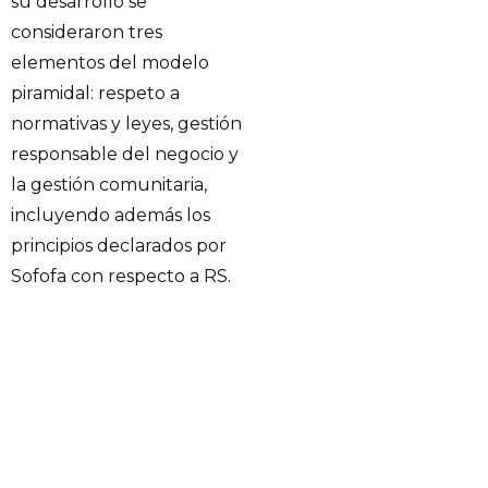
su desarrollo se
consideraron tres
elementos del modelo
piramidal: respeto a
normativas y leyes, gestión
responsable del negocio y
la gestión comunitaria,
incluyendo además los
principios declarados por
Sofofa con respecto a RS.