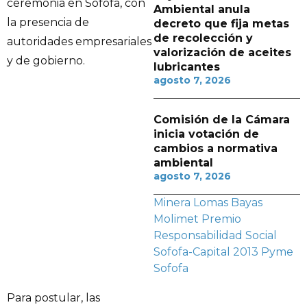
ceremonia en Sofofa, con
Ambiental anula
la presencia de
decreto que fija metas
de recolección y
autoridades empresariales
valorización de aceites
y de gobierno.
lubricantes
agosto 7, 2026
Comisión de la Cámara
inicia votación de
cambios a normativa
ambiental
agosto 7, 2026
Minera Lomas Bayas
Molimet
Premio
Responsabilidad Social
Sofofa-Capital 2013
Pyme
Sofofa
Para postular, las