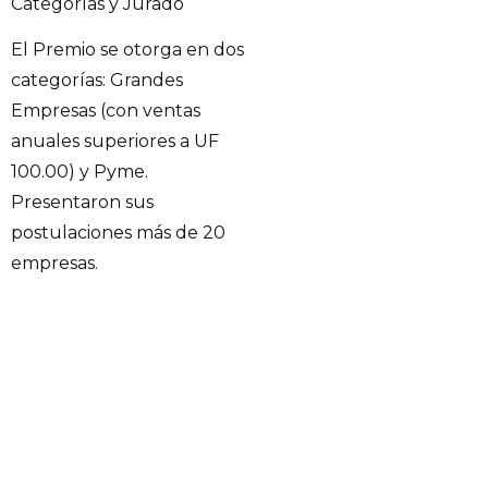
Categorías y Jurado
El Premio se otorga en dos
categorías: Grandes
Empresas (con ventas
anuales superiores a UF
100.00) y Pyme.
Presentaron sus
postulaciones más de 20
empresas.