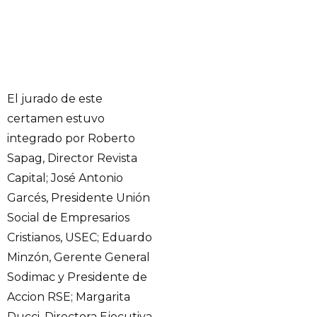
El jurado de este
certamen estuvo
integrado por Roberto
Sapag, Director Revista
Capital; José Antonio
Garcés, Presidente Unión
Social de Empresarios
Cristianos, USEC; Eduardo
Minzón, Gerente General
Sodimac y Presidente de
Accion RSE; Margarita
Ducci, Directora Ejecutiva