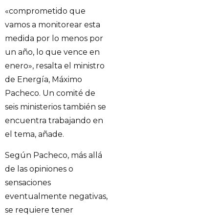
«comprometido que
vamos a monitorear esta
medida por lo menos por
un año, lo que vence en
enero», resalta el ministro
de Energía, Máximo
Pacheco. Un comité de
seis ministerios también se
encuentra trabajando en
el tema, añade.
Según Pacheco, más allá
de las opiniones o
sensaciones
eventualmente negativas,
se requiere tener