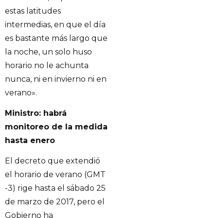
estas latitudes
intermedias, en que el día
es bastante más largo que
la noche, un solo huso
horario no le achunta
nunca, ni en invierno ni en
verano».
Ministro: habrá
monitoreo de la medida
hasta enero
El decreto que extendió
el horario de verano (GMT
-3) rige hasta el sábado 25
de marzo de 2017, pero el
Gobierno ha