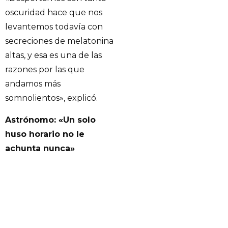
oscuridad hace que nos
levantemos todavía con
secreciones de melatonina
altas, y esa es una de las
razones por las que
andamos más
somnolientos», explicó.
Astrónomo: «Un solo
huso horario no le
achunta nunca»