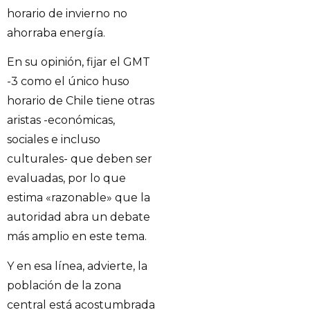
horario de invierno no
ahorraba energía.
En su opinión, fijar el GMT
-3 como el único huso
horario de Chile tiene otras
aristas -económicas,
sociales e incluso
culturales- que deben ser
evaluadas, por lo que
estima «razonable» que la
autoridad abra un debate
más amplio en este tema.
Y en esa línea, advierte, la
población de la zona
central está acostumbrada