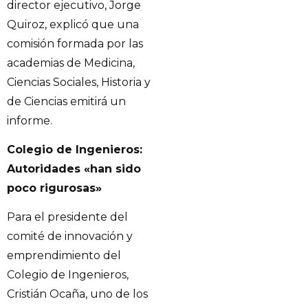
director ejecutivo, Jorge
Quiroz, explicó que una
comisión formada por las
academias de Medicina,
Ciencias Sociales, Historia y
de Ciencias emitirá un
informe.
Colegio de Ingenieros:
Autoridades «han sido
poco rigurosas»
Para el presidente del
comité de innovación y
emprendimiento del
Colegio de Ingenieros,
Cristián Ocaña, uno de los