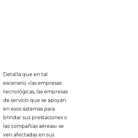
Detalla que en tal
escenario «las empresas
tecnológicas, las empresas
de servicio que se apoyan
en esos sistemas para
brindar sus prestaciones o
las compañías aéreas» se
ven afectadas en sus