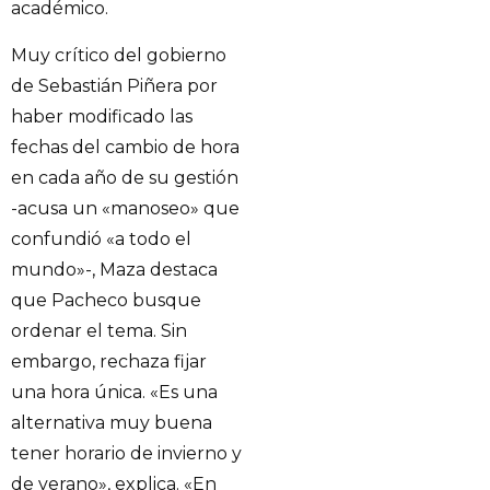
académico.
Muy crítico del gobierno
de Sebastián Piñera por
haber modificado las
fechas del cambio de hora
en cada año de su gestión
-acusa un «manoseo» que
confundió «a todo el
mundo»-, Maza destaca
que Pacheco busque
ordenar el tema. Sin
embargo, rechaza fijar
una hora única. «Es una
alternativa muy buena
tener horario de invierno y
de verano», explica. «En