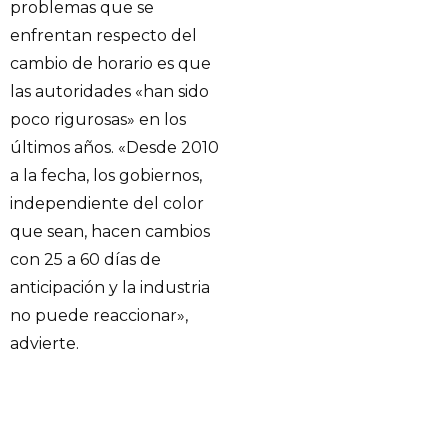
problemas que se
enfrentan respecto del
cambio de horario es que
las autoridades «han sido
poco rigurosas» en los
últimos años. «Desde 2010
a la fecha, los gobiernos,
independiente del color
que sean, hacen cambios
con 25 a 60 días de
anticipación y la industria
no puede reaccionar»,
advierte.