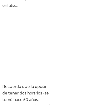
enfatiza.
Recuerda que la opción
de tener dos horarios «se
tomó hace 50 años,