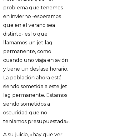
problema que tenemos
en invierno -esperamos
que en el verano sea
distinto- es lo que
llamamos un jet lag
permanente, como
cuando uno viaja en avión
y tiene un desfase horario.
La población ahora está
siendo sometida a este jet
lag permanente. Estamos
siendo sometidos a
oscuridad que no
teníamos presupuestada».
A su juicio, «hay que ver