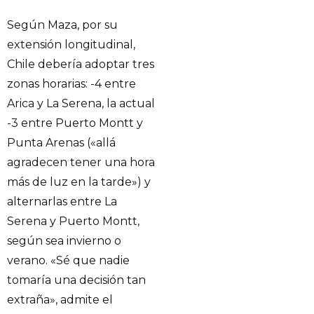
Según Maza, por su
extensión longitudinal,
Chile debería adoptar tres
zonas horarias: -4 entre
Arica y La Serena, la actual
-3 entre Puerto Montt y
Punta Arenas («allá
agradecen tener una hora
más de luz en la tarde») y
alternarlas entre La
Serena y Puerto Montt,
según sea invierno o
verano. «Sé que nadie
tomaría una decisión tan
extraña», admite el