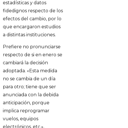
estadísticas y datos
fidedignos respecto de los
efectos del cambio, por lo
que encargaron estudios
a distintas instituciones.
Prefiere no pronunciarse
respecto de si en enero se
cambiará la decisión
adoptada. «Esta medida
no se cambia de un día
para otro; tiene que ser
anunciada con la debida
anticipación, porque
implica reprogramar
vuelos, equipos
electrónicos, etc.»,