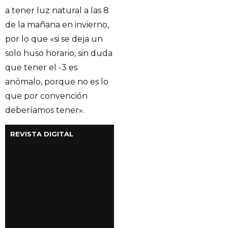
a tener luz natural a las 8
de la mañana en invierno,
por lo que «si se deja un
solo huso horario, sin duda
que tener el -3 es
anómalo, porque no es lo
que por convención
deberíamos tener».
REVISTA DIGITAL