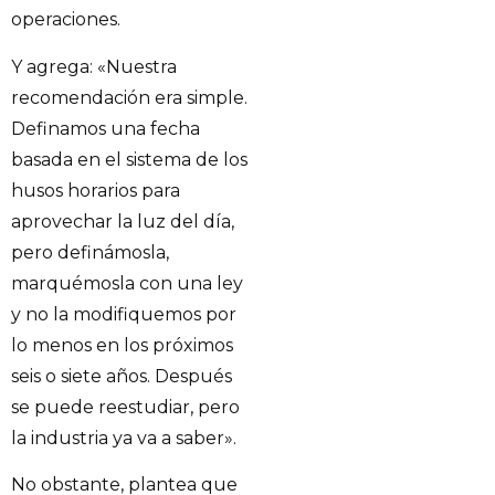
operaciones.
Y agrega: «Nuestra
recomendación era simple.
Definamos una fecha
basada en el sistema de los
husos horarios para
aprovechar la luz del día,
pero definámosla,
marquémosla con una ley
y no la modifiquemos por
lo menos en los próximos
seis o siete años. Después
se puede reestudiar, pero
la industria ya va a saber».
No obstante, plantea que