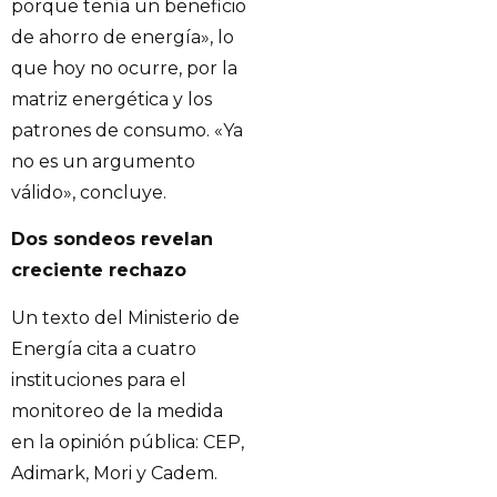
porque tenía un beneficio
de ahorro de energía», lo
que hoy no ocurre, por la
matriz energética y los
patrones de consumo. «Ya
no es un argumento
válido», concluye.
Dos sondeos revelan
creciente rechazo
Un texto del Ministerio de
Energía cita a cuatro
instituciones para el
monitoreo de la medida
en la opinión pública: CEP,
Adimark, Mori y Cadem.