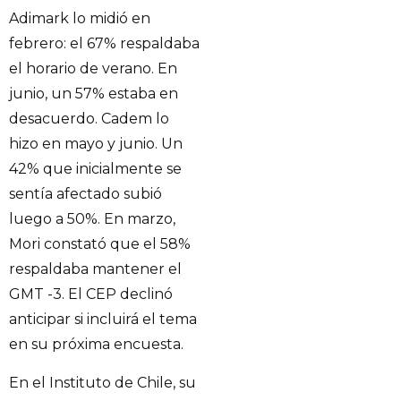
Adimark lo midió en
febrero: el 67% respaldaba
el horario de verano. En
junio, un 57% estaba en
desacuerdo. Cadem lo
hizo en mayo y junio. Un
42% que inicialmente se
sentía afectado subió
luego a 50%. En marzo,
Mori constató que el 58%
respaldaba mantener el
GMT -3. El CEP declinó
anticipar si incluirá el tema
en su próxima encuesta.
En el Instituto de Chile, su