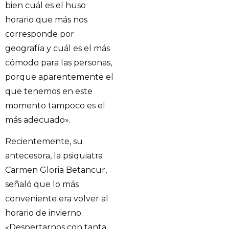
bien cuál es el huso
horario que más nos
corresponde por
geografía y cuál es el más
cómodo para las personas,
porque aparentemente el
que tenemos en este
momento tampoco es el
más adecuado».
Recientemente, su
antecesora, la psiquiatra
Carmen Gloria Betancur,
señaló que lo más
conveniente era volver al
horario de invierno.
«Despertarnos con tanta