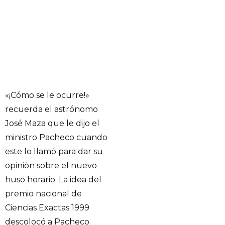
«¡Cómo se le ocurre!»
recuerda el astrónomo
José Maza que le dijo el
ministro Pacheco cuando
este lo llamó para dar su
opinión sobre el nuevo
huso horario. La idea del
premio nacional de
Ciencias Exactas 1999
descolocó a Pacheco.