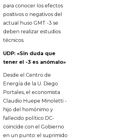
para conocer los efectos
positivos o negativos del
actual huso GMT -3 se
deben realizar estudios
técnicos.
UDP: «Sin duda que
tener el -3 es anómalo»
Desde el Centro de
Energía de la U. Diego
Portales, el economista
Claudio Huepe Minoletti -
hijo del homónimo y
fallecido político DC-
coincide con el Gobierno
en un punto: el suprimido