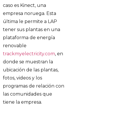
caso es Kinect, una
empresa noruega. Esta
última le permite a LAP
tener sus plantas en una
plataforma de energía
renovable
trackmyelectricity.com
, en
donde se muestran la
ubicación de las plantas,
fotos, videos y los
programas de relación con
las comunidades que
tiene la empresa.