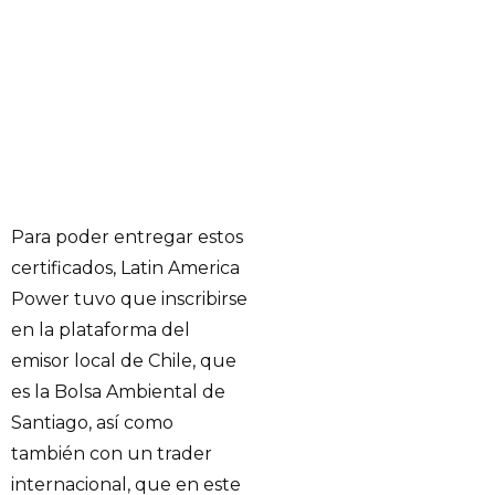
Para poder entregar estos
certificados, Latin America
Power tuvo que inscribirse
en la plataforma del
emisor local de Chile, que
es la Bolsa Ambiental de
Santiago, así como
también con un trader
internacional, que en este