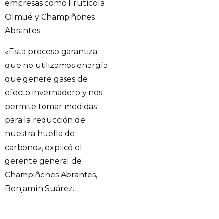
empresas como Frutícola
Olmué y Champiñones
Abrantes.
«Este proceso garantiza
que no utilizamos energía
que genere gases de
efecto invernadero y nos
permite tomar medidas
para la reducción de
nuestra huella de
carbono», explicó el
gerente general de
Champiñones Abrantes,
Benjamín Suárez.