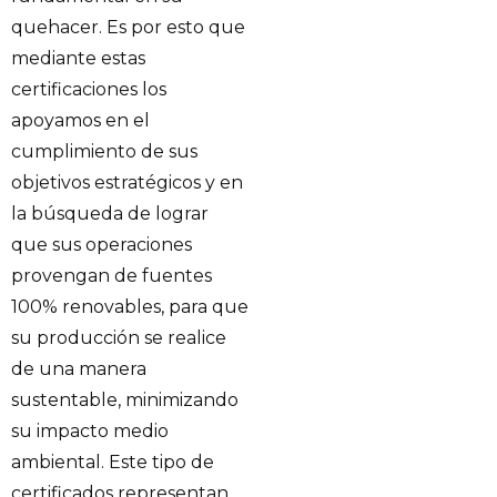
quehacer. Es por esto que
mediante estas
certificaciones los
apoyamos en el
cumplimiento de sus
objetivos estratégicos y en
la búsqueda de lograr
que sus operaciones
provengan de fuentes
100% renovables, para que
su producción se realice
de una manera
sustentable, minimizando
su impacto medio
ambiental. Este tipo de
certificados representan