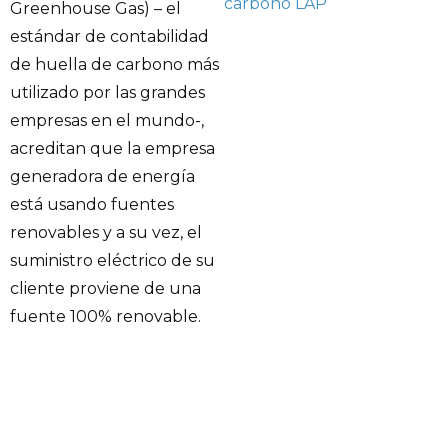
carbono
LAP
Greenhouse Gas) – el
estándar de contabilidad
de huella de carbono más
utilizado por las grandes
empresas en el mundo-,
acreditan que la empresa
generadora de energía
está usando fuentes
renovables y a su vez, el
suministro eléctrico de su
cliente proviene de una
fuente 100% renovable.