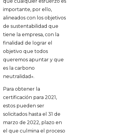
que cualquier esfuerzo es
importante, por ello,
alineados con los objetivos
de sustentabilidad que
tiene la empresa, con la
finalidad de lograr el
objetivo que todos
queremos apuntar y que
es la carbono
neutralidad».
Para obtener la
certificación para 2021,
estos pueden ser
solicitados hasta el 31 de
marzo de 2022, plazo en
el que culmina el proceso