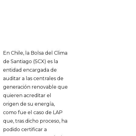
En Chile, la Bolsa del Clima
de Santiago (SCX) es la
entidad encargada de
auditar a las centrales de
generación renovable que
quieren acreditar el
origen de su energía,
como fue el caso de LAP
que, tras dicho proceso, ha
podido certificar a