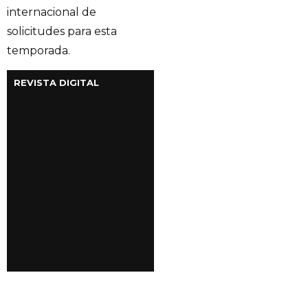
internacional de
solicitudes para esta
temporada.
REVISTA DIGITAL