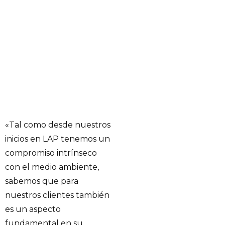
«Tal como desde nuestros
inicios en LAP tenemos un
compromiso intrínseco
con el medio ambiente,
sabemos que para
nuestros clientes también
es un aspecto
fundamental en su