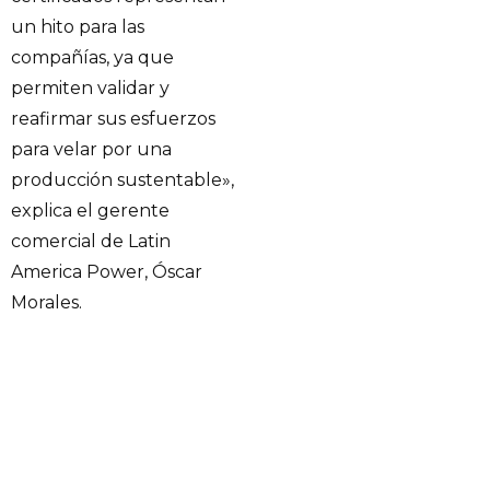
un hito para las
compañías, ya que
permiten validar y
reafirmar sus esfuerzos
para velar por una
producción sustentable»,
explica el gerente
comercial de Latin
America Power, Óscar
Morales.