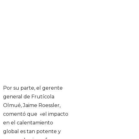
Por su parte, el gerente
general de Frutícola
Olmué, Jaime Roessler,
comentó que «el impacto
en el calentamiento
global es tan potente y