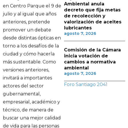
Ambiental anula
en Centro Parque el 9 de
decreto que fija metas
julio y al igual que años
de recolección y
valorización de aceites
anteriores, pretende
lubricantes
promover un debate
agosto 7, 2026
desde distintas ópticas en
torno a los desafíos de la
Comisión de la Cámara
ciudad y cómo hacerla
inicia votación de
cambios a normativa
más sustentable. Como
ambiental
versiones anteriores,
agosto 7, 2026
invitará a importantes
Foro Santiago 2041
actores del sector
gubernamental,
empresarial, académico y
técnico, de manera de
buscar una mejor calidad
de vida para las personas