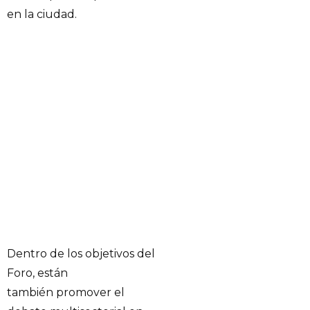
en la ciudad.
Dentro de los objetivos del
Foro, están
también promover el