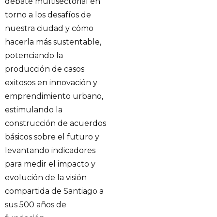
debate multisectorial en
torno a los desafíos de
nuestra ciudad y cómo
hacerla más sustentable,
potenciando la
producción de casos
exitosos en innovación y
emprendimiento urbano,
estimulando la
construcción de acuerdos
básicos sobre el futuro y
levantando indicadores
para medir el impacto y
evolución de la visión
compartida de Santiago a
sus 500 años de