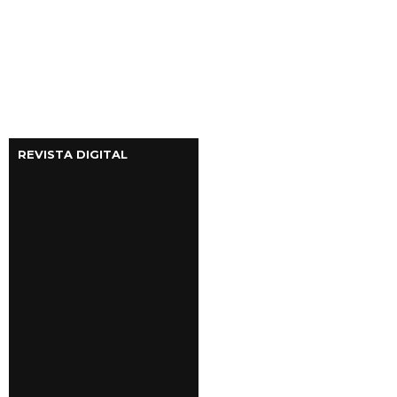
REVISTA DIGITAL