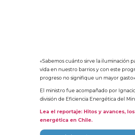
«Sabemos cuánto sirve la iluminación pa
vida en nuestro barrios y con este pr
progreso no signifique un mayor gasto»
El ministro fue acompañado por Ignacio 
división de Eficiencia Energética del Min
Lea el reportaje: Hitos y avances, lo
energética en Chile.