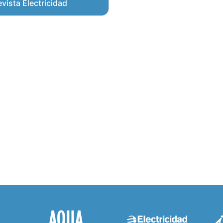
vista Electricidad