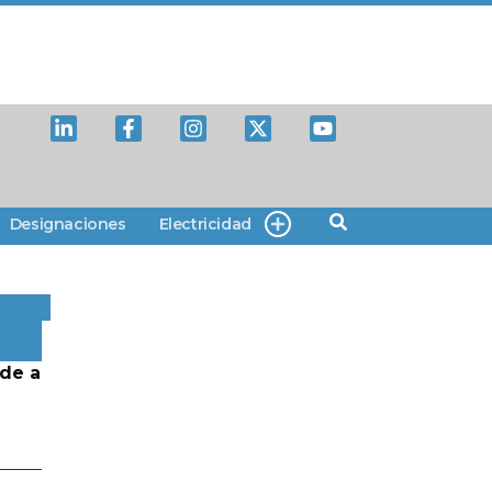
Designaciones
Electricidad
de a