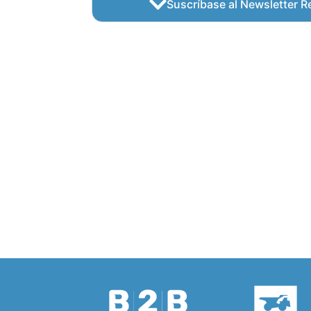
Suscríbase al Newsletter Re