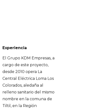
Experiencia
El Grupo KDM Empresas, a
cargo de este proyecto,
desde 2010 opera La
Central Eléctrica Loma Los
Colorados, aledaña al
relleno sanitario del mismo
nombre en la comuna de
Tiltil, en la Región