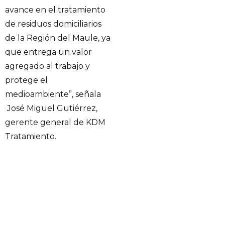
avance en el tratamiento
de residuos domiciliarios
de la Región del Maule, ya
que entrega un valor
agregado al trabajo y
protege el
medioambiente”, señala
José Miguel Gutiérrez,
gerente general de KDM
Tratamiento.