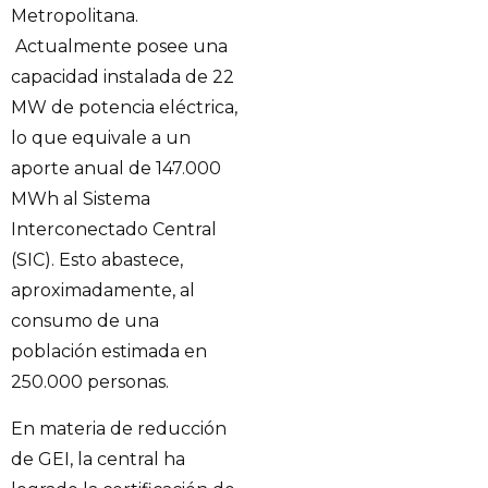
Metropolitana.
Actualmente posee una
capacidad instalada de 22
MW de potencia eléctrica,
lo que equivale a un
aporte anual de 147.000
MWh al Sistema
Interconectado Central
(SIC). Esto abastece,
aproximadamente, al
consumo de una
población estimada en
250.000 personas.
En materia de reducción
de GEI, la central ha