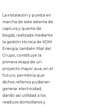
La instalación y puesta en
marcha de este sistema de
captura y quema de
biogás, realizada mediante
la gestión técnica de KDM
Energía, también filial del
Grupo, constituye la
primera etapa de un
proyecto mayor que, en el
futuro, permitiría que
dichos rellenos pudieran
generar electricidad,
dando así utilidad a los
residuos domiciliarios y