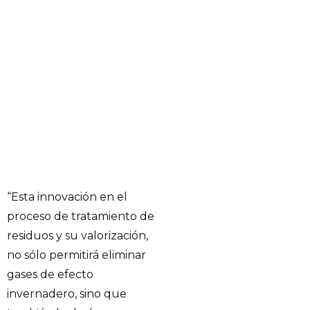
“Esta innovación en el
proceso de tratamiento de
residuos y su valorización,
no sólo permitirá eliminar
gases de efecto
invernadero, sino que