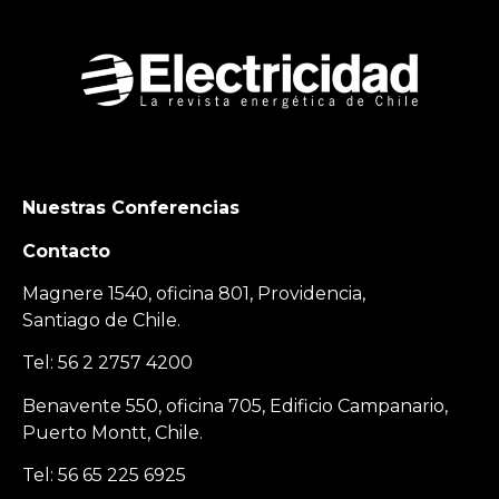
Nuestras Conferencias
Contacto
Magnere 1540, oficina 801, Providencia,
Santiago de Chile.
Tel: 56 2 2757 4200
Benavente 550, oficina 705, Edificio Campanario,
Puerto Montt, Chile.
Tel: 56 65 225 6925