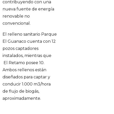
contribuyendo con una
nueva fuente de energía
renovable no
convencional.
El relleno sanitario Parque
El Guanaco cuenta con 12
pozos captadores
instalados, mientras que
El Retamo posee 10.
Ambos rellenos están
diseñados para captar y
conducir 1.000 m3/hora
de flujo de biogás,
aproximadamente.