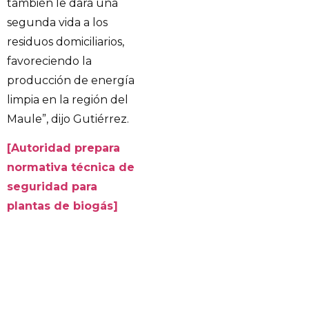
también le dará una
segunda vida a los
residuos domiciliarios,
favoreciendo la
producción de energía
limpia en la región del
Maule”, dijo Gutiérrez.
[Autoridad prepara
normativa técnica de
seguridad para
plantas de biogás]