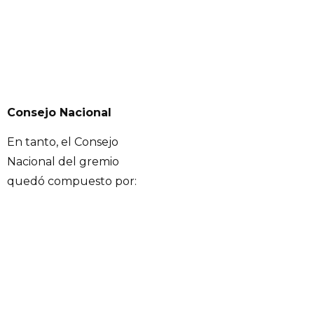
Consejo Nacional
En tanto, el Consejo
Nacional del gremio
quedó compuesto por: