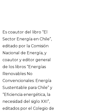
Es coautor del libro “El
Sector Energía en Chile”,
editado por la Comisión
Nacional de Energía, y
coautor y editor general
de los libros “Energías
Renovables No
Convencionales: Energía
Sustentable para Chile” y
“Eficiencia energética, la
necesidad del siglo XXI”,
editados por el Colegio de