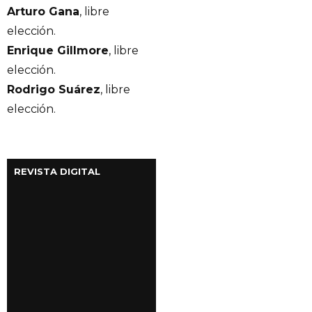
Arturo Gana
, libre
elección.
Enrique Gillmore
, libre
elección.
Rodrigo Suárez
, libre
elección.
REVISTA DIGITAL