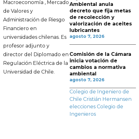
Macroeconomía , Mercado
Ambiental anula
decreto que fija metas
de Valores y
de recolección y
Administración de Riesgo
valorización de aceites
Financiero en
lubricantes
agosto 7, 2026
universidades chilenas. Es
profesor adjunto y
Comisión de la Cámara
director del Diplomado en
inicia votación de
Regulación Eléctrica de la
cambios a normativa
Universidad de Chile.
ambiental
agosto 7, 2026
Colegio de Ingeniero de
Chile
Cristián Hermansen
elecciones Colegio de
Ingenieros