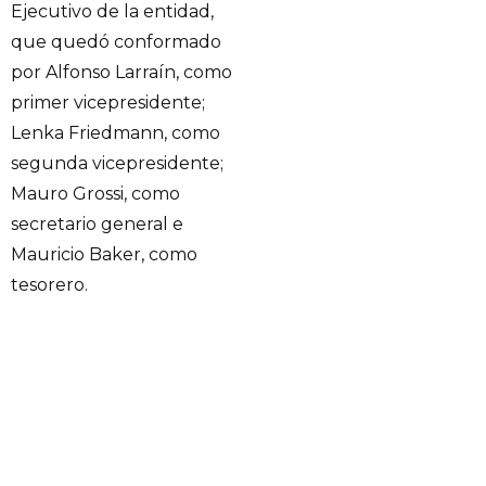
Ejecutivo de la entidad,
que quedó conformado
por Alfonso Larraín, como
primer vicepresidente;
Lenka Friedmann, como
segunda vicepresidente;
Mauro Grossi, como
secretario general e
Mauricio Baker, como
tesorero.