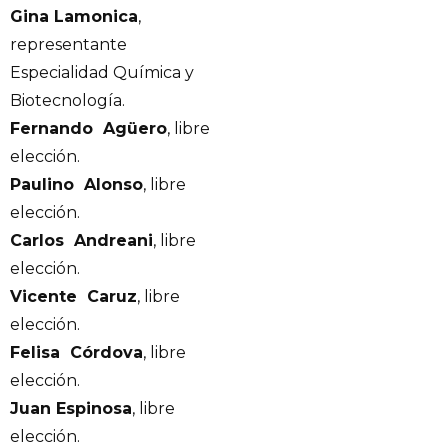
Gina Lamonica
,
representante
Especialidad Química y
Biotecnología.
Fernando Agüero
, libre
elección.
Paulino Alonso
, libre
elección.
Carlos Andreani
, libre
elección.
Vicente Caruz
, libre
elección.
Felisa Córdova
, libre
elección.
Juan Espinosa
, libre
elección.