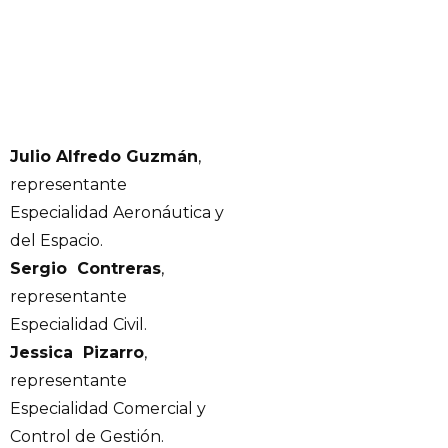
Julio Alfredo Guzmán
,
representante
Especialidad Aeronáutica y
del Espacio.
Sergio Contreras
,
representante
Especialidad Civil.
Jessica Pizarro
,
representante
Especialidad Comercial y
Control de Gestión.