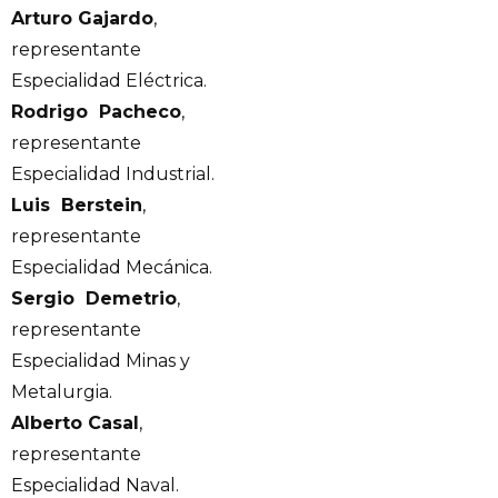
Arturo Gajardo
,
representante
Especialidad Eléctrica.
Rodrigo Pacheco
,
representante
Especialidad Industrial.
Luis Berstein
,
representante
Especialidad Mecánica.
Sergio Demetrio
,
representante
Especialidad Minas y
Metalurgia.
Alberto Casal
,
representante
Especialidad Naval.