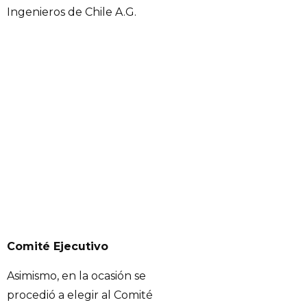
Ingenieros de Chile A.G.
Comité Ejecutivo
Asimismo, en la ocasión se
procedió a elegir al Comité