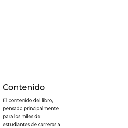
Contenido
El contenido del libro,
pensado principalmente
para los miles de
estudiantes de carreras a