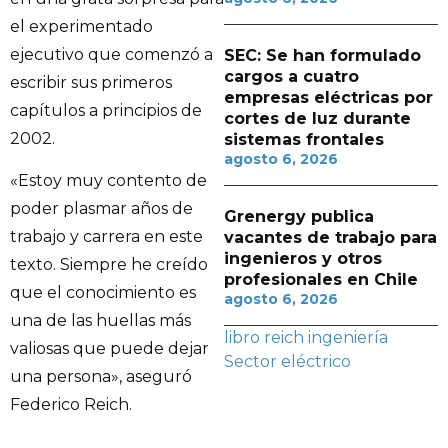
el experimentado
ejecutivo que comenzó a
SEC: Se han formulado
cargos a cuatro
escribir sus primeros
empresas eléctricas por
capítulos a principios de
cortes de luz durante
2002.
sistemas frontales
agosto 6, 2026
«Estoy muy contento de
poder plasmar años de
Grenergy publica
trabajo y carrera en este
vacantes de trabajo para
ingenieros y otros
texto. Siempre he creído
profesionales en Chile
que el conocimiento es
agosto 6, 2026
una de las huellas más
libro
reich ingeniería
valiosas que puede dejar
Sector eléctrico
una persona», aseguró
Federico Reich.