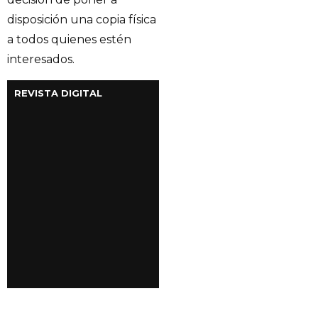
disposición una copia física
a todos quienes estén
interesados.
REVISTA DIGITAL