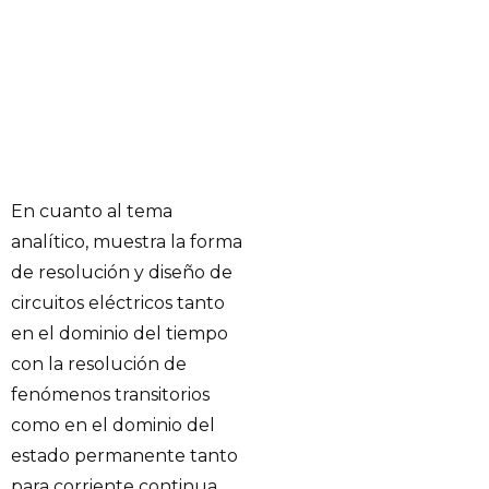
En cuanto al tema
analítico, muestra la forma
de resolución y diseño de
circuitos eléctricos tanto
en el dominio del tiempo
con la resolución de
fenómenos transitorios
como en el dominio del
estado permanente tanto
para corriente continua