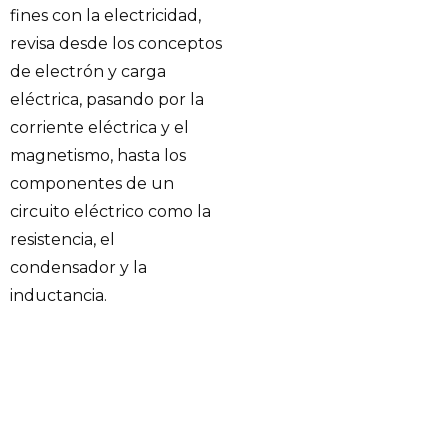
fines con la electricidad,
revisa desde los conceptos
de electrón y carga
eléctrica, pasando por la
corriente eléctrica y el
magnetismo, hasta los
componentes de un
circuito eléctrico como la
resistencia, el
condensador y la
inductancia.