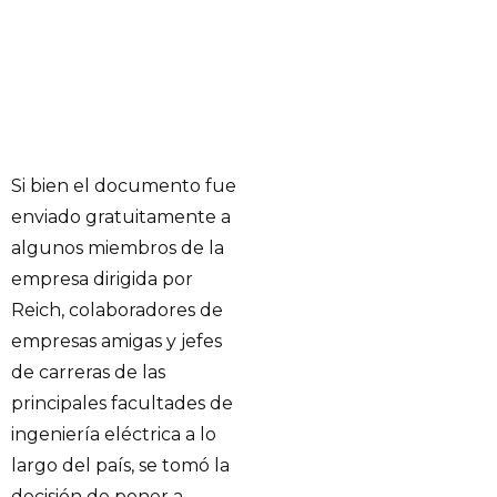
Si bien el documento fue
enviado gratuitamente a
algunos miembros de la
empresa dirigida por
Reich, colaboradores de
empresas amigas y jefes
de carreras de las
principales facultades de
ingeniería eléctrica a lo
largo del país, se tomó la
decisión de poner a