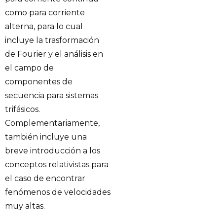
como para corriente
alterna, para lo cual
incluye la trasformación
de Fourier y el análisis en
el campo de
componentes de
secuencia para sistemas
trifásicos.
Complementariamente,
también incluye una
breve introducción a los
conceptos relativistas para
el caso de encontrar
fenómenos de velocidades
muy altas.