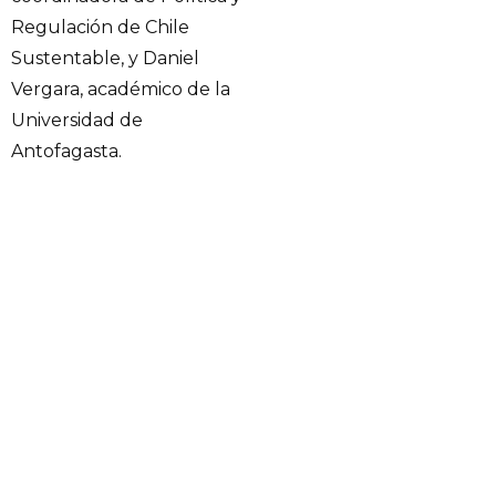
Regulación de Chile
Sustentable, y Daniel
Vergara, académico de la
Universidad de
Antofagasta.