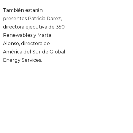
También estarán
presentes Patricia Darez,
directora ejecutiva de 350
Renewables y Marta
Alonso, directora de
América del Sur de Global
Energy Services.