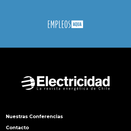
Nuestras Conferencias
Contacto