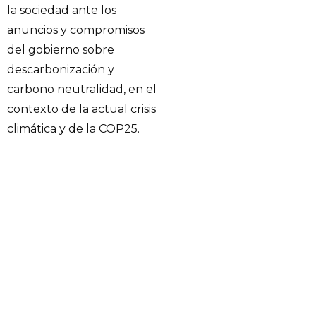
la sociedad ante los
anuncios y compromisos
del gobierno sobre
descarbonización y
carbono neutralidad, en el
contexto de la actual crisis
climática y de la COP25.