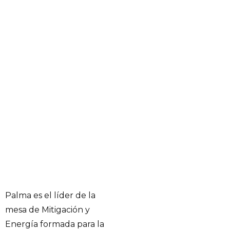
Palma es el líder de la
mesa de Mitigación y
Energía formada para la