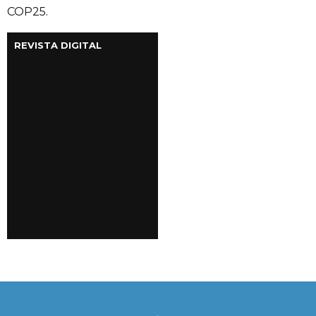
COP25.
REVISTA DIGITAL