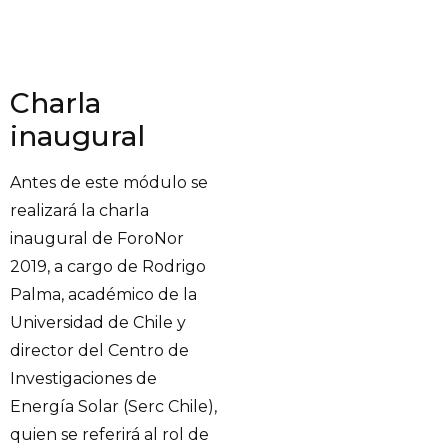
Charla
inaugural
Antes de este módulo se
realizará la charla
inaugural de ForoNor
2019, a cargo de Rodrigo
Palma, académico de la
Universidad de Chile y
director del Centro de
Investigaciones de
Energía Solar (Serc Chile),
quien se referirá al rol de