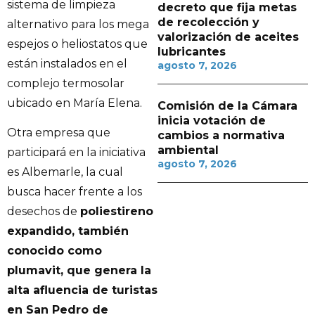
sistema de limpieza
decreto que fija metas
de recolección y
alternativo para los mega
valorización de aceites
espejos o heliostatos que
lubricantes
están instalados en el
agosto 7, 2026
complejo termosolar
ubicado en María Elena.
Comisión de la Cámara
inicia votación de
Otra empresa que
cambios a normativa
ambiental
participará en la iniciativa
agosto 7, 2026
es Albemarle, la cual
busca hacer frente a los
desechos de
poliestireno
expandido, también
conocido como
plumavit, que genera la
alta afluencia de turistas
en San Pedro de