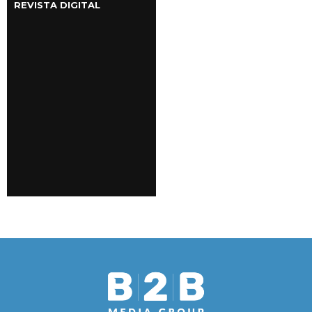
REVISTA DIGITAL