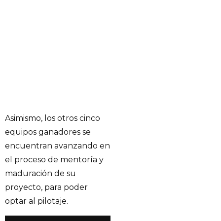
Asimismo, los otros cinco
equipos ganadores se
encuentran avanzando en
el proceso de mentoría y
maduración de su
proyecto, para poder
optar al pilotaje.