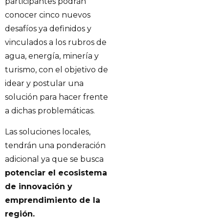
participantes podrán
conocer cinco nuevos
desafíos ya definidos y
vinculados a los rubros de
agua, energía, minería y
turismo, con el objetivo de
idear y postular una
solución para hacer frente
a dichas problemáticas.
Las soluciones locales,
tendrán una ponderación
adicional ya que se busca
potenciar el ecosistema
de innovación y
emprendimiento de la
región.