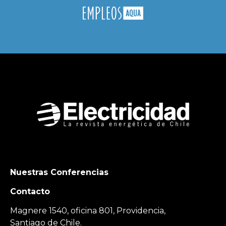
Nuestras Conferencias
Contacto
Magnere 1540, oficina 801, Providencia,
Santiago de Chile.