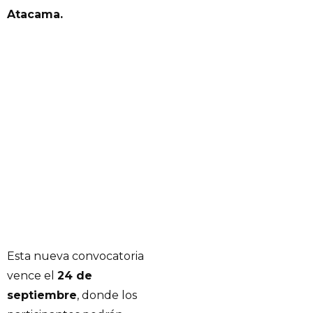
Atacama.
Esta nueva convocatoria
vence el
24 de
septiembre
, donde los