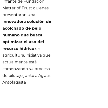
Infante de Fundación
Matter of Trust quienes
presentaron una
innovadora solución de
acolchado de pelo
humano que busca
optimizar el uso del
recurso hídrico
en
agricultura, iniciativa que
actualmente está
comenzando su proceso
de pilotaje junto a Aguas
Antofagasta.