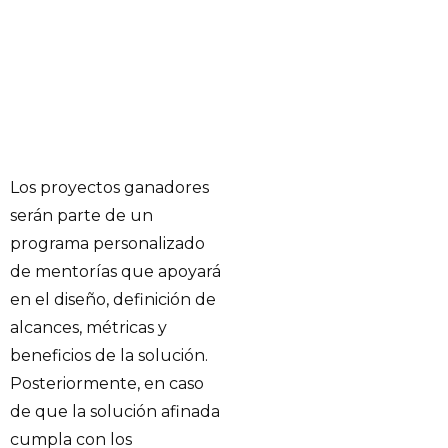
Los proyectos ganadores
serán parte de un
programa personalizado
de mentorías que apoyará
en el diseño, definición de
alcances, métricas y
beneficios de la solución.
Posteriormente, en caso
de que la solución afinada
cumpla con los