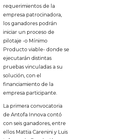
requerimientos de la
empresa patrocinadora,
los ganadores podrán
iniciar un proceso de
pilotaje -o Mínimo
Producto viable- donde se
ejecutarán distintas
pruebas vinculadas a su
solución, con el
financiamiento de la
empresa participante.
La primera convocatoria
de Antofa Innova contó
con seis ganadores, entre
ellos Mattia Carenini y Luis