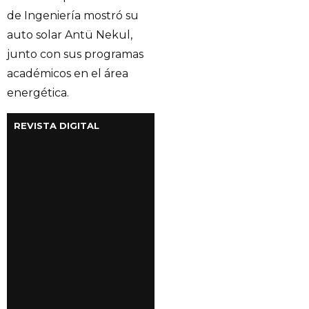
de Ingeniería mostró su
auto solar Antü Nekul,
junto con sus programas
académicos en el área
energética.
REVISTA DIGITAL