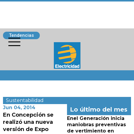
Tendencias
Siguenos
Sustentabilidad
Jun 04, 2014
Lo último del mes
En Concepción se
Enel Generación inicia
realizó una nueva
maniobras preventivas
versión de Expo
de vertimiento en