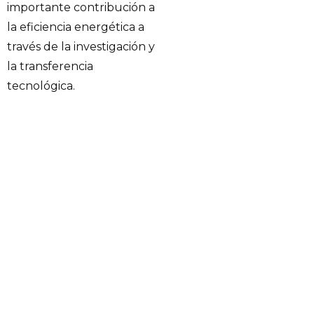
importante contribución a
la eficiencia energética a
través de la investigación y
la transferencia
tecnológica.