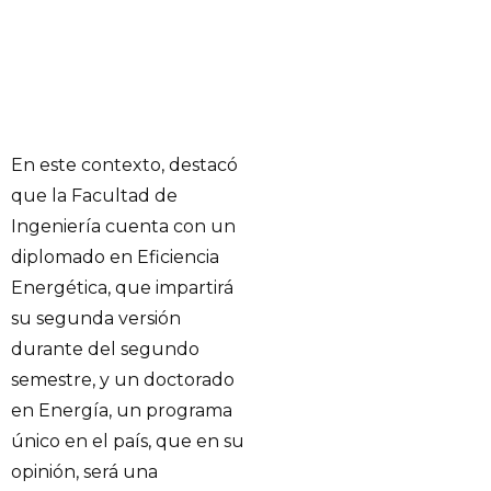
En este contexto, destacó
que la Facultad de
Ingeniería cuenta con un
diplomado en Eficiencia
Energética, que impartirá
su segunda versión
durante del segundo
semestre, y un doctorado
en Energía, un programa
único en el país, que en su
opinión, será una