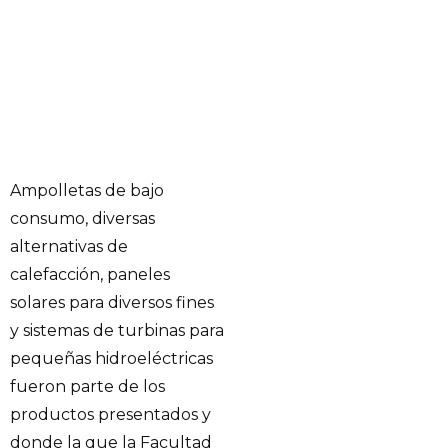
Ampolletas de bajo
consumo, diversas
alternativas de
calefacción, paneles
solares para diversos fines
y sistemas de turbinas para
pequeñas hidroeléctricas
fueron parte de los
productos presentados y
donde la que la Facultad