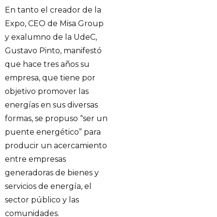
En tanto el creador de la
Expo, CEO de Misa Group
y exalumno de la UdeC,
Gustavo Pinto, manifestó
que hace tres años su
empresa, que tiene por
objetivo promover las
energías en sus diversas
formas, se propuso “ser un
puente energético” para
producir un acercamiento
entre empresas
generadoras de bienes y
servicios de energía, el
sector público y las
comunidades.