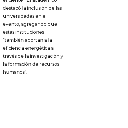
eficiente”. El académico
destacó la inclusión de las
universidades en el
evento, agregando que
estas instituciones
“también aportan a la
eficiencia energética a
través de la investigación y
la formación de recursos
humanos”.