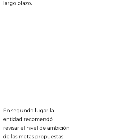
largo plazo.
En segundo lugar la
entidad recomendó
revisar el nivel de ambición
de las metas propuestas