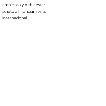
ambicioso y debe estar
sujeto a financiamiento
internacional.