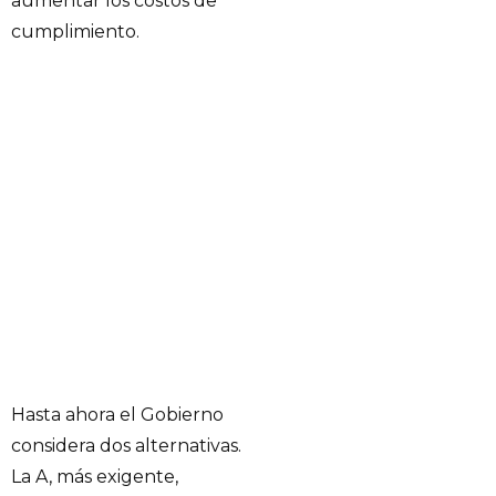
aumentar los costos de
cumplimiento.
Hasta ahora el Gobierno
considera dos alternativas.
La A, más exigente,