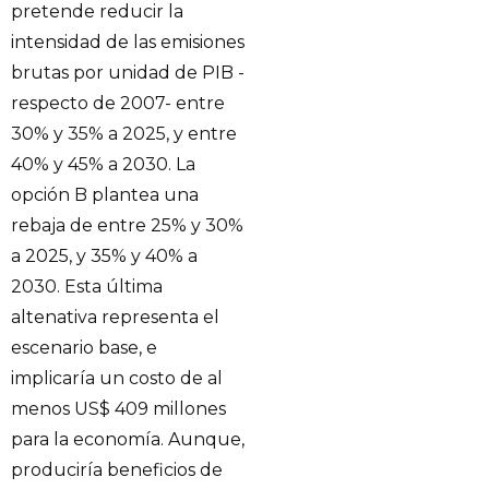
pretende reducir la
intensidad de las emisiones
brutas por unidad de PIB -
respecto de 2007- entre
30% y 35% a 2025, y entre
40% y 45% a 2030. La
opción B plantea una
rebaja de entre 25% y 30%
a 2025, y 35% y 40% a
2030. Esta última
altenativa representa el
escenario base, e
implicaría un costo de al
menos US$ 409 millones
para la economía. Aunque,
produciría beneficios de