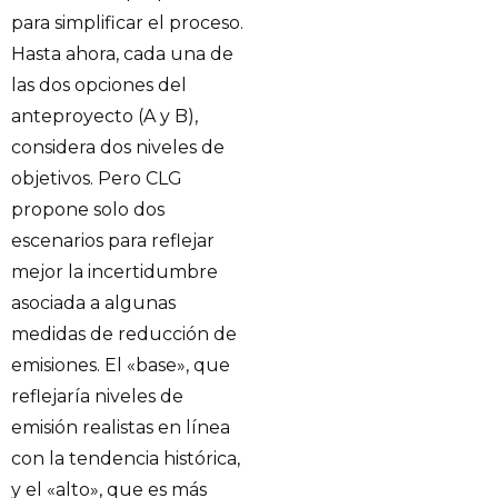
para simplificar el proceso.
Hasta ahora, cada una de
las dos opciones del
anteproyecto (A y B),
considera dos niveles de
objetivos. Pero CLG
propone solo dos
escenarios para reflejar
mejor la incertidumbre
asociada a algunas
medidas de reducción de
emisiones. El «base», que
reflejaría niveles de
emisión realistas en línea
con la tendencia histórica,
y el «alto», que es más