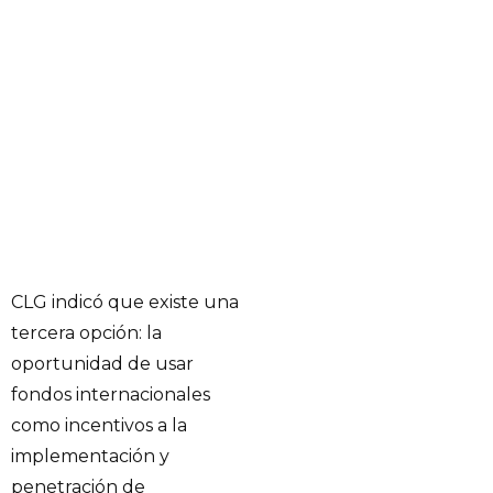
CLG indicó que existe una
tercera opción: la
oportunidad de usar
fondos internacionales
como incentivos a la
implementación y
penetración de