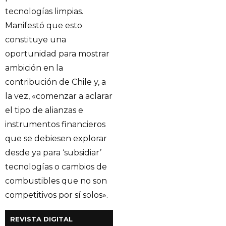
tecnologías limpias.
Manifestó que esto
constituye una
oportunidad para mostrar
ambición en la
contribución de Chile y, a
la vez, «comenzar a aclarar
el tipo de alianzas e
instrumentos financieros
que se debiesen explorar
desde ya para ‘subsidiar’
tecnologías o cambios de
combustibles que no son
competitivos por sí solos».
REVISTA DIGITAL