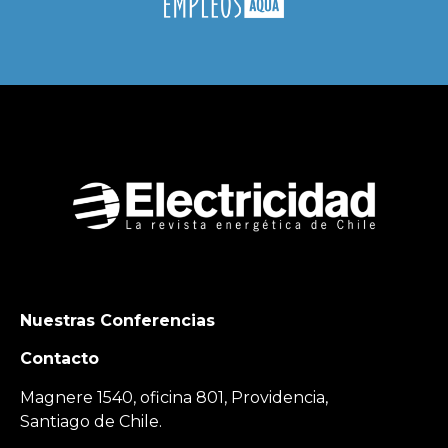
Nuestras Conferencias
Contacto
Magnere 1540, oficina 801, Providencia,
Santiago de Chile.