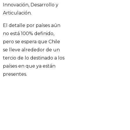
Innovación, Desarrollo y
Articulación.
El detalle por países aún
no está 100% definido,
pero se espera que Chile
se lleve alrededor de un
tercio de lo destinado a los
países en que ya están
presentes.