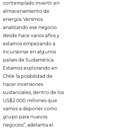
contemplado invertir en
almacenamiento de
energía. Venimos
analizando ese negocio
desde hace varios años y
estamos empezando a
incursionar en algunos
países de Sudamérica.
Estamos explorando en
Chile la posibilidad de
hacer inversiones
sustanciales, dentro de los
US$2.000 millones que
vamos a disponer como
grupo para nuevos
negocios”, adelanta el