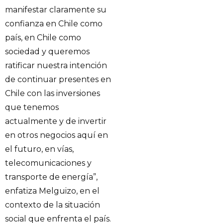
manifestar claramente su
confianza en Chile como
país, en Chile como
sociedad y queremos
ratificar nuestra intención
de continuar presentes en
Chile con las inversiones
que tenemos
actualmente y de invertir
en otros negocios aquí en
el futuro, en vías,
telecomunicaciones y
transporte de energía”,
enfatiza Melguizo, en el
contexto de la situación
social que enfrenta el país.