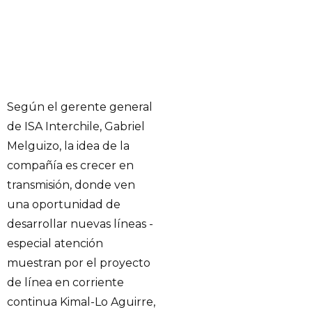
Según el gerente general
de ISA Interchile, Gabriel
Melguizo, la idea de la
compañía es crecer en
transmisión, donde ven
una oportunidad de
desarrollar nuevas líneas -
especial atención
muestran por el proyecto
de línea en corriente
continua Kimal-Lo Aguirre,