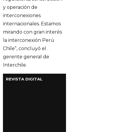
y operación de
interconexiones
internacionales. Estamos
mirando con gran interés
la interconexión Perú
Chile”, concluyó el
gerente general de
Interchile.
REVISTA DIGITAL