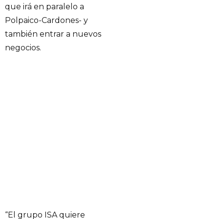
que irá en paralelo a
Polpaico-Cardones- y
también entrar a nuevos
negocios.
“El grupo ISA quiere