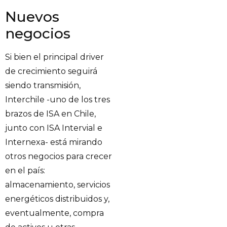
Nuevos
negocios
Si bien el principal driver
de crecimiento seguirá
siendo transmisión,
Interchile -uno de los tres
brazos de ISA en Chile,
junto con ISA Intervial e
Internexa- está mirando
otros negocios para crecer
en el país:
almacenamiento, servicios
energéticos distribuidos y,
eventualmente, compra