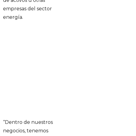
de activos u otras
empresas del sector
energía.
“Dentro de nuestros
negocios, tenemos