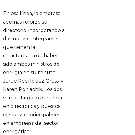
En esa línea, la empresa
además reforzó su
directorio, incorporando a
dos nuevos integrantes,
que tienen la
característica de haber
sido ambos ministros de
energía en su minuto:
Jorge Rodríguez Grossi y
Karen Poniachik. Los dos
suman larga experiencia
en directorios y puestos
ejecutivos, principalmente
en empresas del sector
energético.