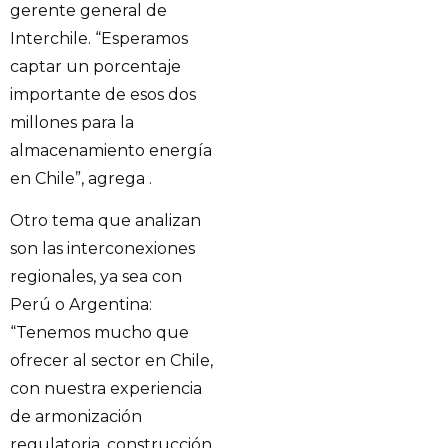
gerente general de
Interchile. “Esperamos
captar un porcentaje
importante de esos dos
millones para la
almacenamiento energía
en Chile”, agrega .
Otro tema que analizan
son las interconexiones
regionales, ya sea con
Perú o Argentina:
“Tenemos mucho que
ofrecer al sector en Chile,
con nuestra experiencia
de armonización
regulatoria, construcción