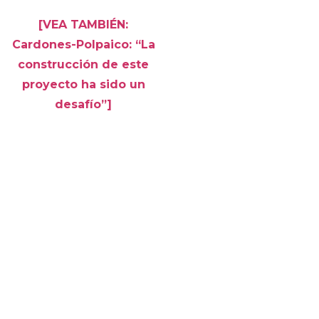
[VEA TAMBIÉN:
Cardones-Polpaico: “La
construcción de este
proyecto ha sido un
desafío”]