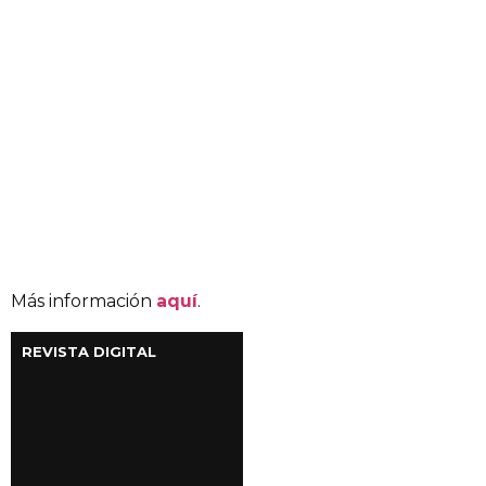
Más información
aquí
.
REVISTA DIGITAL