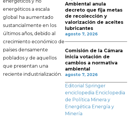
energéticos y no
Ambiental anula
energéticos a escala
decreto que fija metas
de recolección y
global ha aumentado
valorización de aceites
sustancialmente en los
lubricantes
últimos años, debido al
agosto 7, 2026
crecimiento económico de
países densamente
Comisión de la Cámara
inicia votación de
poblados y de aquellos
cambios a normativa
que presentan una
ambiental
reciente industrialización.
agosto 7, 2026
Editorial Springer
enciclopedia
Enciclopedia
de Política Minera y
Energética
Energía y
Minería