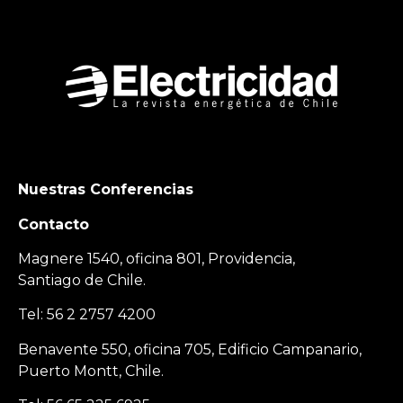
Nuestras Conferencias
Contacto
Magnere 1540, oficina 801, Providencia,
Santiago de Chile.
Tel: 56 2 2757 4200
Benavente 550, oficina 705, Edificio Campanario,
Puerto Montt, Chile.