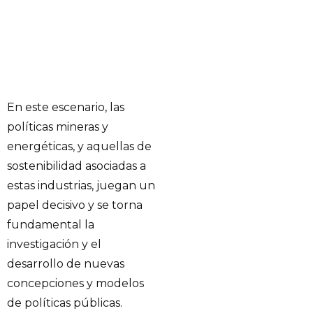
En este escenario, las
políticas mineras y
energéticas, y aquellas de
sostenibilidad asociadas a
estas industrias, juegan un
papel decisivo y se torna
fundamental la
investigación y el
desarrollo de nuevas
concepciones y modelos
de políticas públicas.