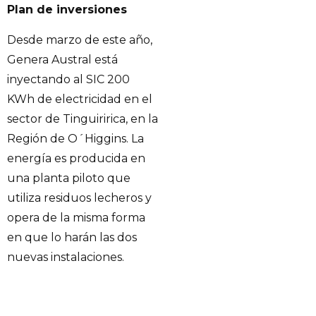
Plan de inversiones
Desde marzo de este año,
Genera Austral está
inyectando al SIC 200
KWh de electricidad en el
sector de Tinguiririca, en la
Región de O´Higgins. La
energía es producida en
una planta piloto que
utiliza residuos lecheros y
opera de la misma forma
en que lo harán las dos
nuevas instalaciones.