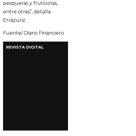
pesqueras y frutícolas,
entre otras”, detalla
Errázuriz.
Fuente/ Diario Financiero
REVISTA DIGITAL