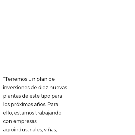
“Tenemos un plan de
inversiones de diez nuevas
plantas de este tipo para
los próximos años. Para
ello, estamos trabajando
con empresas
agroindustriales, viñas,