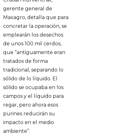
gerente general de
Maxagro, detalla que para
concretar la operación, se
emplearán los desechos
de unos 100 mil cerdos,
que “antiguamente eran
tratados de forma
tradicional, separando lo
sólido de lo líquido. El
sólido se ocupaba en los
campos y el líquido para
regar, pero ahora esos
purines reducirán su
impacto en el medio
ambiente”.