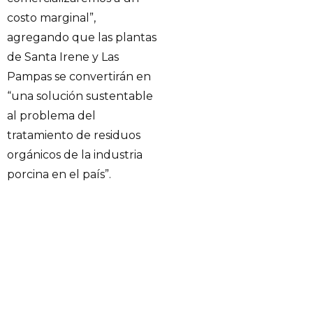
costo marginal”,
agregando que las plantas
de Santa Irene y Las
Pampas se convertirán en
“una solución sustentable
al problema del
tratamiento de residuos
orgánicos de la industria
porcina en el país”.