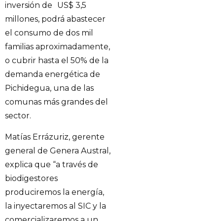
inversión de US$ 3,5
millones, podrá abastecer
el consumo de dos mil
familias aproximadamente,
o cubrir hasta el 50% de la
demanda energética de
Pichidegua, una de las
comunas más grandes del
sector.
Matías Errázuriz, gerente
general de Genera Austral,
explica que “a través de
biodigestores
produciremos la energía,
la inyectaremos al SIC y la
comercializaremos a un