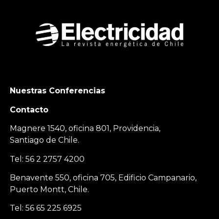
Nuestras Conferencias
Contacto
Magnere 1540, oficina 801, Providencia,
Santiago de Chile.
Tel: 56 2 2757 4200
Benavente 550, oficina 705, Edificio Campanario,
Puerto Montt, Chile.
Tel: 56 65 225 6925