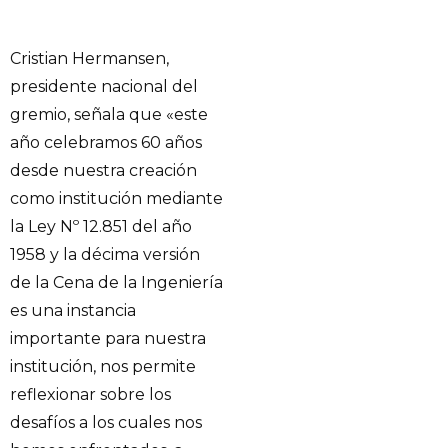
Cristian Hermansen,
presidente nacional del
gremio, señala que «este
año celebramos 60 años
desde nuestra creación
como institución mediante
la Ley Nº 12.851 del año
1958 y la décima versión
de la Cena de la Ingeniería
es una instancia
importante para nuestra
institución, nos permite
reflexionar sobre los
desafíos a los cuales nos