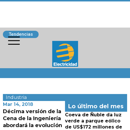
Tendencias
Siguenos
Industria
Mar 14, 2018
Lo último del mes
Décima versión de la
Coeva de Ñuble da luz
Cena de la Ingeniería
verde a parque eólico
abordará la evolución
de US$172 millones de