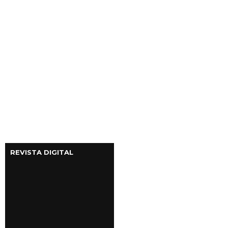
REVISTA DIGITAL