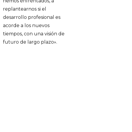
hemos enfrentados, a
replantearnos si el
desarrollo profesional es
acorde a los nuevos
tiempos, con una visión de
futuro de largo plazo».