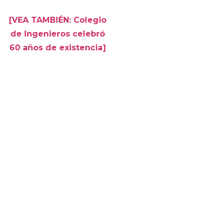
[VEA TAMBIÉN: Colegio
de Ingenieros celebró
60 años de existencia]