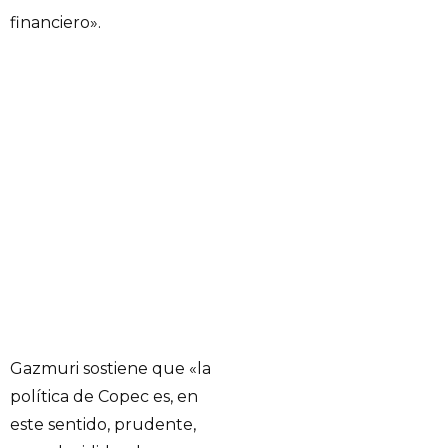
financiero».
Gazmuri sostiene que «la
política de Copec es, en
este sentido, prudente,