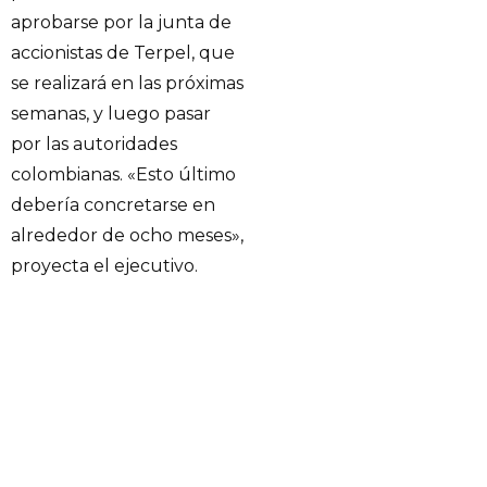
aprobarse por la junta de
accionistas de Terpel, que
se realizará en las próximas
semanas, y luego pasar
por las autoridades
colombianas. «Esto último
debería concretarse en
alrededor de ocho meses»,
proyecta el ejecutivo.