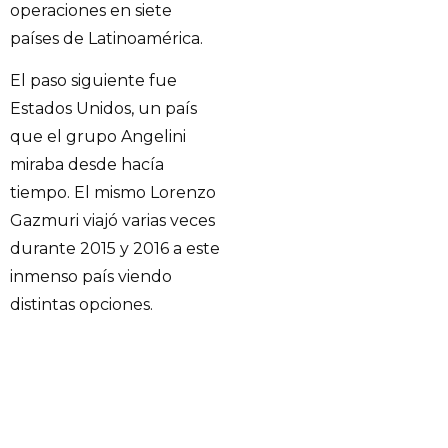
operaciones en siete
países de Latinoamérica.
El paso siguiente fue
Estados Unidos, un país
que el grupo Angelini
miraba desde hacía
tiempo. El mismo Lorenzo
Gazmuri viajó varias veces
durante 2015 y 2016 a este
inmenso país viendo
distintas opciones.