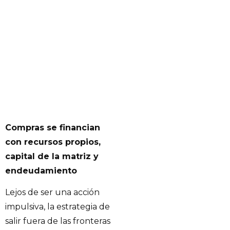
Compras se financian
con recursos propios,
capital de la matriz y
endeudamiento
Lejos de ser una acción
impulsiva, la estrategia de
salir fuera de las fronteras