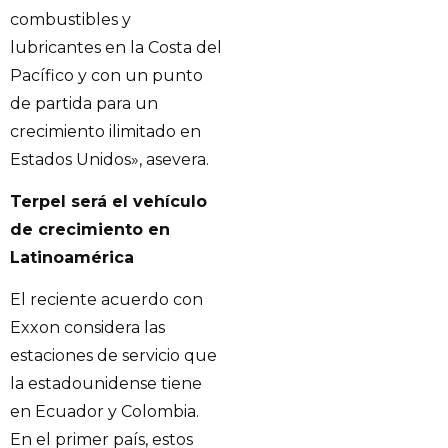
combustibles y
lubricantes en la Costa del
Pacífico y con un punto
de partida para un
crecimiento ilimitado en
Estados Unidos», asevera.
Terpel será el vehículo
de crecimiento en
Latinoamérica
El reciente acuerdo con
Exxon considera las
estaciones de servicio que
la estadounidense tiene
en Ecuador y Colombia.
En el primer país, estos