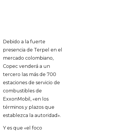
Debido a la fuerte
presencia de Terpel en el
mercado colombiano,
Copec venderá a un
tercero las más de 700
estaciones de servicio de
combustibles de
ExxonMobil, «en los
términos y plazos que
establezca la autoridad».
Y es que «el foco