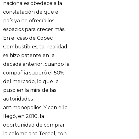
nacionales obedece a la
constatación de que el
país ya no ofrecía los
espacios para crecer más.
En el caso de Copec
Combustibles, tal realidad
se hizo patente en la
década anterior, cuando la
compañía superó el 50%
del mercado, lo que la
puso en la mira de las
autoridades
antimonopolios. Y con ello
llegó, en 2010, la
oportunidad de comprar
la colombiana Terpel, con