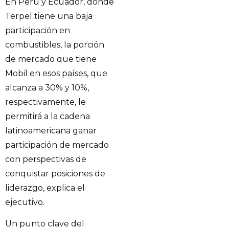
En Perú y Ecuador, donde
Terpel tiene una baja
participación en
combustibles, la porción
de mercado que tiene
Mobil en esos países, que
alcanza a 30% y 10%,
respectivamente, le
permitirá a la cadena
latinoamericana ganar
participación de mercado
con perspectivas de
conquistar posiciones de
liderazgo, explica el
ejecutivo.
Un punto clave del