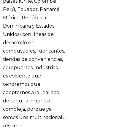
países (Chile, Colombia,
Perú, Ecuador, Panamá,
México, República
Dominicana y Estados
Unidos) con líneas de
desarrollo en
combustibles, lubricantes,
tiendas de conveniencias,
aeropuertos, industrias…
es evidente que
tendremos que
adaptarnos a la realidad
de ser una empresa
compleja, porque ya
somos una multinacional»,
resume.