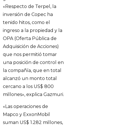
«Respecto de Terpel, la
inversión de Copec ha
tenido hitos, como el
ingreso a la propiedad y la
OPA (Oferta Pública de
Adquisición de Acciones)
que nos permitió tomar
una posición de control en
la compañía, que en total
alcanzó un monto total
cercano a los US$ 800
millones», explica Gazmuri.
«Las operaciones de
Mapco y ExxonMobil
suman US$ 1.282 millones,