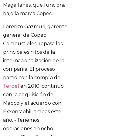
Magallanes, que funciona
bajo la marca Copec.
Lorenzo Gazmuri, gerente
general de Copec
Combustibles, repasa los
principales hitos de la
internacionalización de la
compañía. El proceso
partió con la compra de
Terpel
en 2010, continuó
con la adquisición de
Mapco y el acuerdo con
ExxonMobil, ambos este
año. «Tenemos
operaciones en ocho