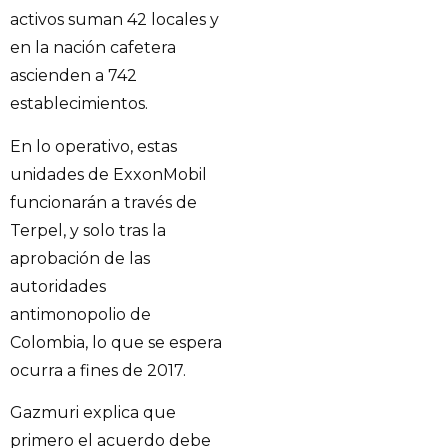
activos suman 42 locales y
en la nación cafetera
ascienden a 742
establecimientos.
En lo operativo, estas
unidades de ExxonMobil
funcionarán a través de
Terpel, y solo tras la
aprobación de las
autoridades
antimonopolio de
Colombia, lo que se espera
ocurra a fines de 2017.
Gazmuri explica que
primero el acuerdo debe