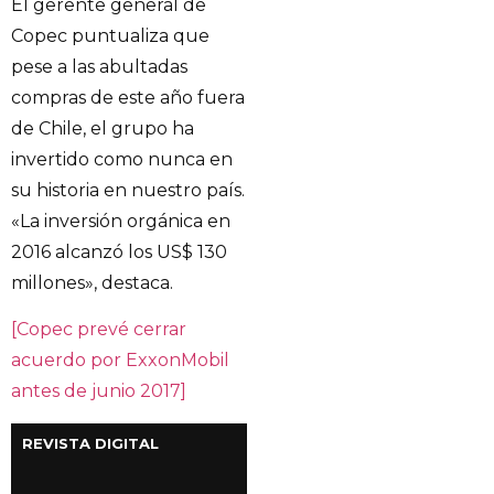
El gerente general de
Copec puntualiza que
pese a las abultadas
compras de este año fuera
de Chile, el grupo ha
invertido como nunca en
su historia en nuestro país.
«La inversión orgánica en
2016 alcanzó los US$ 130
millones», destaca.
[Copec prevé cerrar
acuerdo por ExxonMobil
antes de junio 2017]
REVISTA DIGITAL