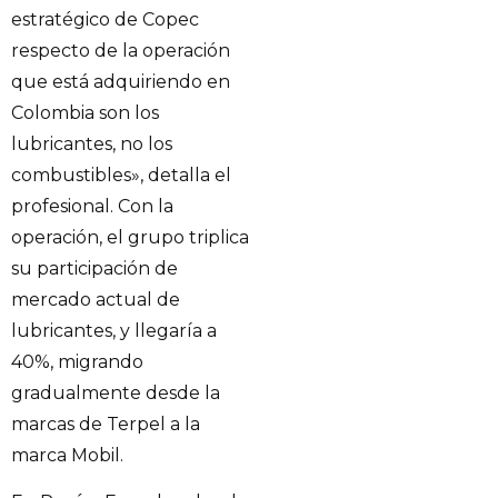
estratégico de Copec
respecto de la operación
que está adquiriendo en
Colombia son los
lubricantes, no los
combustibles», detalla el
profesional. Con la
operación, el grupo triplica
su participación de
mercado actual de
lubricantes, y llegaría a
40%, migrando
gradualmente desde la
marcas de Terpel a la
marca Mobil.