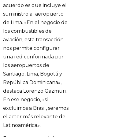
acuerdo es que incluye el
suministro al aeropuerto
de Lima. «En el negocio de
los combustibles de
aviación, esta transacción
nos permite configurar
una red conformada por
los aeropuertos de
Santiago, Lima, Bogotá y
República Dominicana»,
destaca Lorenzo Gazmuri.
En ese negocio, «si
excluimos a Brasil, seremos
el actor más relevante de
Latinoamérica».