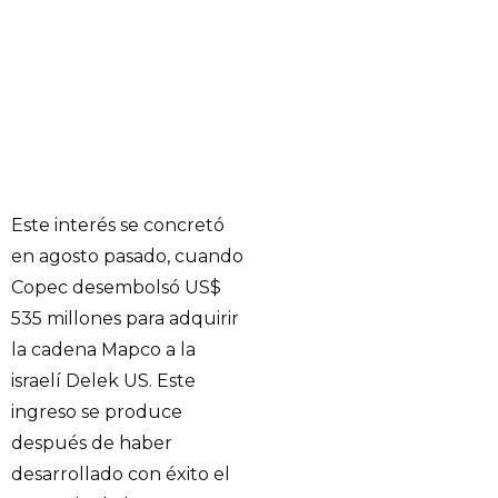
Este interés se concretó
en agosto pasado, cuando
Copec desembolsó US$
535 millones para adquirir
la cadena Mapco a la
israelí Delek US. Este
ingreso se produce
después de haber
desarrollado con éxito el