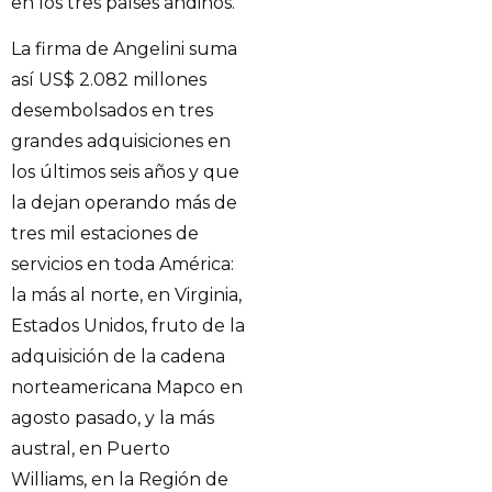
en los tres países andinos.
La firma de Angelini suma
así US$ 2.082 millones
desembolsados en tres
grandes adquisiciones en
los últimos seis años y que
la dejan operando más de
tres mil estaciones de
servicios en toda América:
la más al norte, en Virginia,
Estados Unidos, fruto de la
adquisición de la cadena
norteamericana Mapco en
agosto pasado, y la más
austral, en Puerto
Williams, en la Región de