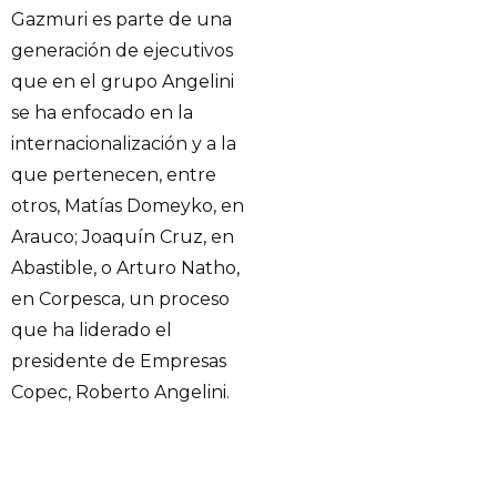
Gazmuri es parte de una
generación de ejecutivos
que en el grupo Angelini
se ha enfocado en la
internacionalización y a la
que pertenecen, entre
otros, Matías Domeyko, en
Arauco; Joaquín Cruz, en
Abastible, o Arturo Natho,
en Corpesca, un proceso
que ha liderado el
presidente de Empresas
Copec, Roberto Angelini.