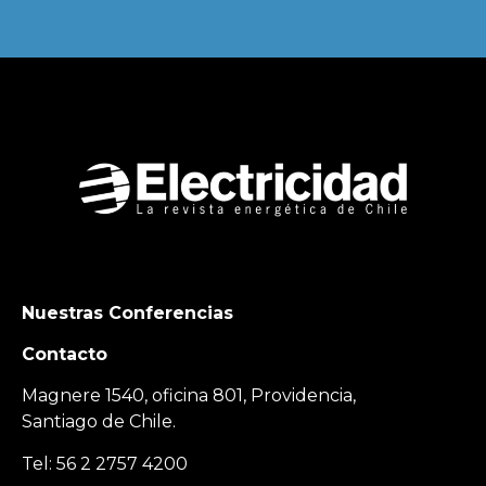
Nuestras Conferencias
Contacto
Magnere 1540, oficina 801, Providencia,
Santiago de Chile.
Tel: 56 2 2757 4200