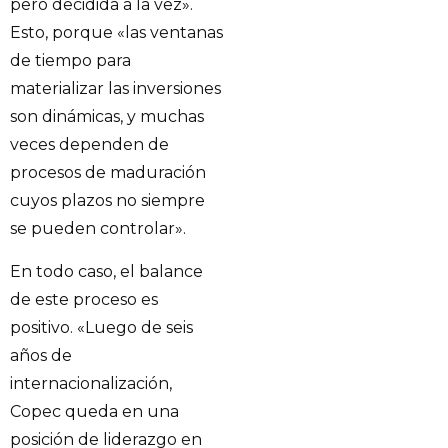
pero decidida a la vez».
Esto, porque «las ventanas
de tiempo para
materializar las inversiones
son dinámicas, y muchas
veces dependen de
procesos de maduración
cuyos plazos no siempre
se pueden controlar».
En todo caso, el balance
de este proceso es
positivo. «Luego de seis
años de
internacionalización,
Copec queda en una
posición de liderazgo en