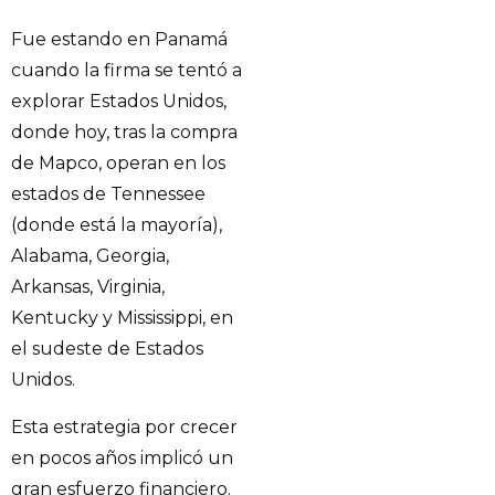
Fue estando en Panamá
cuando la firma se tentó a
explorar Estados Unidos,
donde hoy, tras la compra
de Mapco, operan en los
estados de Tennessee
(donde está la mayoría),
Alabama, Georgia,
Arkansas, Virginia,
Kentucky y Mississippi, en
el sudeste de Estados
Unidos.
Esta estrategia por crecer
en pocos años implicó un
gran esfuerzo financiero.