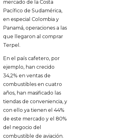
mercado de la Costa
Pacífico de Sudamérica,
en especial Colombia y
Panamá, operaciones a las
que llegaron al comprar
Terpel.
En el país cafetero, por
ejemplo, han crecido
34,2% en ventas de
combustibles en cuatro
años, han masificado las
tiendas de conveniencia, y
con ello ya tienen el 44%
de este mercado y el 80%
del negocio del
combustible de aviación.