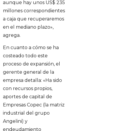
aunque hay unos US$ 235
millones correspondientes
a caja que recuperaremos
en el mediano plazo»,
agrega.
En cuanto a cómo se ha
costeado todo este
proceso de expansión, el
gerente general de la
empresa detalla: «Ha sido
con recursos propios,
aportes de capital de
Empresas Copec (la matriz
industrial del grupo
Angelini) y
endeudamiento