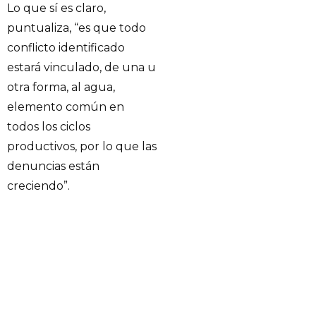
Lo que sí es claro,
puntualiza, “es que todo
conflicto identificado
estará vinculado, de una u
otra forma, al agua,
elemento común en
todos los ciclos
productivos, por lo que las
denuncias están
creciendo”.