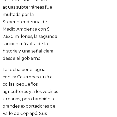
aguas subterráneas fue
multada por la
Superintendencia de
Medio Ambiente con $
7.620 millones, la segunda
sanción más alta de la
historia y una señal clara
desde el gobierno.
La lucha por el agua
contra Caserones unió a
collas, pequeños
agricultores y a los vecinos
urbanos, pero también a
grandes exportadores del
Valle de Copiapó. Sus