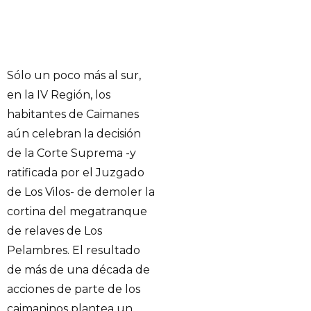
Sólo un poco más al sur,
en la IV Región, los
habitantes de Caimanes
aún celebran la decisión
de la Corte Suprema -y
ratificada por el Juzgado
de Los Vilos- de demoler la
cortina del megatranque
de relaves de Los
Pelambres. El resultado
de más de una década de
acciones de parte de los
caimaninos plantea un