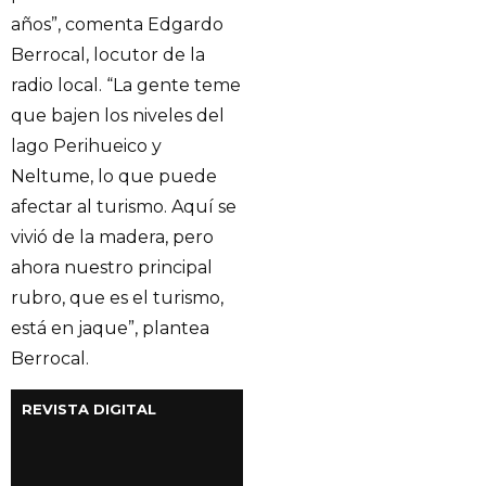
años”, comenta Edgardo
Berrocal, locutor de la
radio local. “La gente teme
que bajen los niveles del
lago Perihueico y
Neltume, lo que puede
afectar al turismo. Aquí se
vivió de la madera, pero
ahora nuestro principal
rubro, que es el turismo,
está en jaque”, plantea
Berrocal.
REVISTA DIGITAL