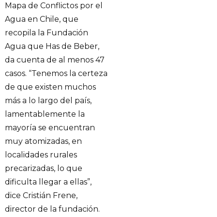
Mapa de Conflictos por el
Agua en Chile, que
recopila la Fundación
Agua que Has de Beber,
da cuenta de al menos 47
casos. “Tenemos la certeza
de que existen muchos
más a lo largo del país,
lamentablemente la
mayoría se encuentran
muy atomizadas, en
localidades rurales
precarizadas, lo que
dificulta llegar a ellas”,
dice Cristián Frene,
director de la fundación.