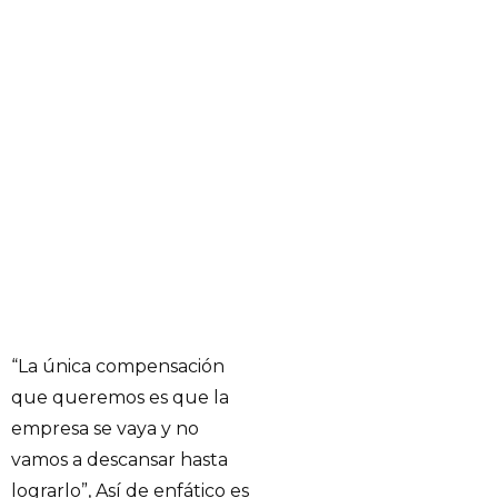
“La única compensación
que queremos es que la
empresa se vaya y no
vamos a descansar hasta
lograrlo”, Así de enfático es