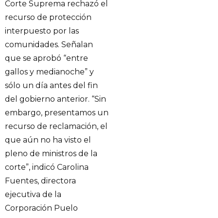
Corte Suprema rechazó el
recurso de protección
interpuesto por las
comunidades. Señalan
que se aprobó “entre
gallos y medianoche” y
sólo un día antes del fin
del gobierno anterior. “Sin
embargo, presentamos un
recurso de reclamación, el
que aún no ha visto el
pleno de ministros de la
corte”, indicó Carolina
Fuentes, directora
ejecutiva de la
Corporación Puelo