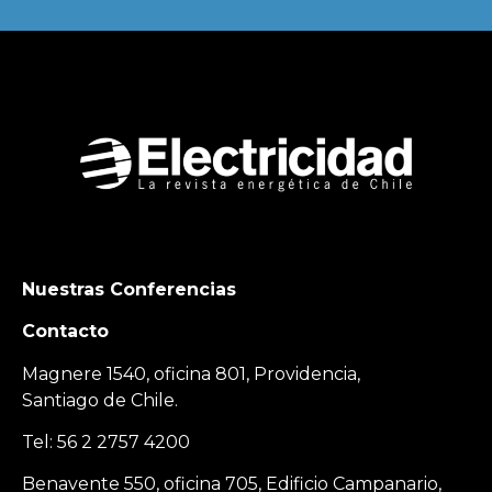
Nuestras Conferencias
Contacto
Magnere 1540, oficina 801, Providencia,
Santiago de Chile.
Tel: 56 2 2757 4200
Benavente 550, oficina 705, Edificio Campanario,