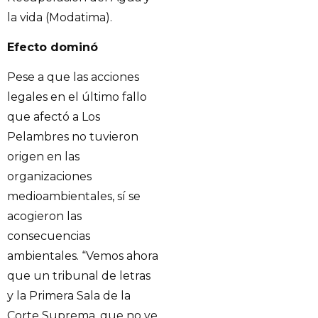
la vida (Modatima).
Efecto dominó
Pese a que las acciones
legales en el último fallo
que afectó a Los
Pelambres no tuvieron
origen en las
organizaciones
medioambientales, sí se
acogieron las
consecuencias
ambientales. “Vemos ahora
que un tribunal de letras
y la Primera Sala de la
Corte Suprema, que no ve