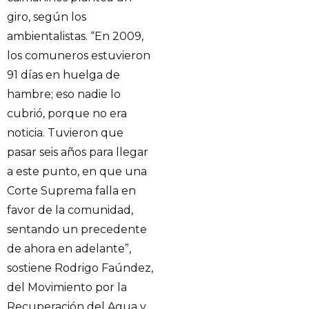
giro, según los
ambientalistas. “En 2009,
los comuneros estuvieron
91 días en huelga de
hambre; eso nadie lo
cubrió, porque no era
noticia. Tuvieron que
pasar seis años para llegar
a este punto, en que una
Corte Suprema falla en
favor de la comunidad,
sentando un precedente
de ahora en adelante”,
sostiene Rodrigo Faúndez,
del Movimiento por la
Recuperación del Agua y