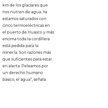
km de los glaciares que
nos nutren de agua. Ya
estamos saturados con
cinco termoeléctricas en
el puerto de Huasco y más
encima toda la cordillera
está pedida para la
minería. Son razones más
que suficientes para estar
en alerta. Peleamos por
un derecho humano
básico, el agua”, señala.