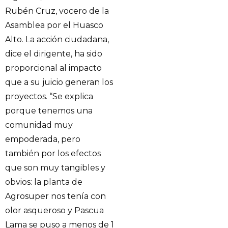
Rubén Cruz, vocero de la
Asamblea por el Huasco
Alto. La acción ciudadana,
dice el dirigente, ha sido
proporcional al impacto
que a su juicio generan los
proyectos. “Se explica
porque tenemos una
comunidad muy
empoderada, pero
también por los efectos
que son muy tangibles y
obvios: la planta de
Agrosuper nos tenía con
olor asqueroso y Pascua
Lama se puso a menos de 1