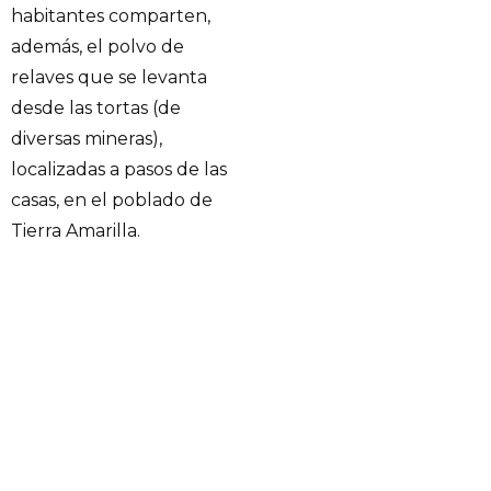
habitantes comparten,
además, el polvo de
relaves que se levanta
desde las tortas (de
diversas mineras),
localizadas a pasos de las
casas, en el poblado de
Tierra Amarilla.