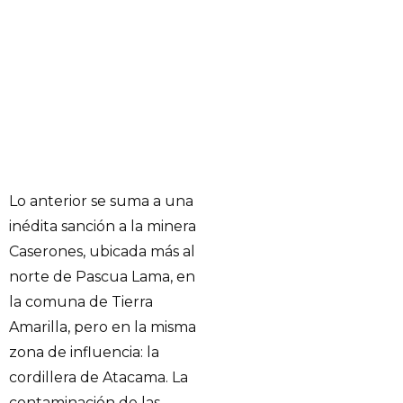
Lo anterior se suma a una
inédita sanción a la minera
Caserones, ubicada más al
norte de Pascua Lama, en
la comuna de Tierra
Amarilla, pero en la misma
zona de influencia: la
cordillera de Atacama. La
contaminación de las