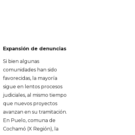
Expansión de denuncias
Si bien algunas
comunidades han sido
favorecidas, la mayoría
sigue en lentos procesos
judiciales, al mismo tiempo
que nuevos proyectos
avanzan en su tramitación.
En Puelo, comuna de
Cochamó (X Región), la