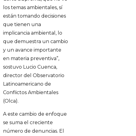
los temas ambientales, sí
están tomando decisiones
que tienen una
implicancia ambiental, lo
que demuestra un cambio
y un avance importante
en materia preventiva”,
sostuvo Lucio Cuenca,
director del Observatorio
Latinoamericano de
Conflictos Ambientales
(Olca).
A este cambio de enfoque
se suma el creciente
número de denuncias. El