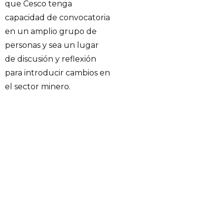
que Cesco tenga
capacidad de convocatoria
en un amplio grupo de
personas y sea un lugar
de discusión y reflexión
para introducir cambios en
el sector minero.