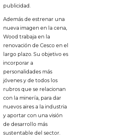
publicidad.
Además de estrenar una
nueva imagen en la cena,
Wood trabaja en la
renovación de Cesco en el
largo plazo. Su objetivo es
incorporar a
personalidades más
jóvenes y de todos los
rubros que se relacionan
con la minería, para dar
nuevos aires a la industria
y aportar con una visión
de desarrollo más
sustentable del sector.