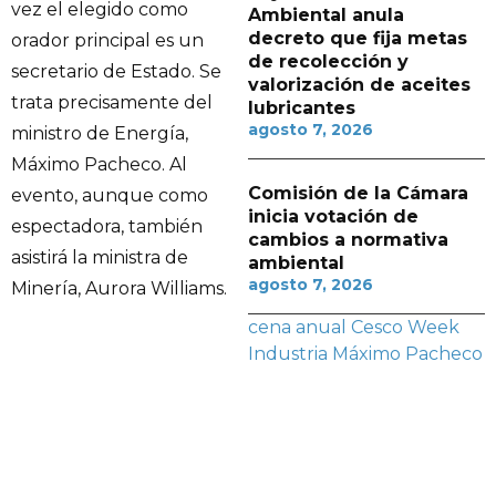
vez el elegido como
Ambiental anula
decreto que fija metas
orador principal es un
de recolección y
secretario de Estado. Se
valorización de aceites
trata precisamente del
lubricantes
agosto 7, 2026
ministro de Energía,
Máximo Pacheco. Al
Comisión de la Cámara
evento, aunque como
inicia votación de
espectadora, también
cambios a normativa
asistirá la ministra de
ambiental
agosto 7, 2026
Minería, Aurora Williams.
cena anual
Cesco Week
Industria
Máximo Pacheco