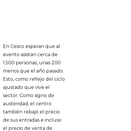
En Cesco esperan que al
evento asistan cerca de
1.500 personas, unas 200
menos que el año pasado.
Esto, como reflejo del ciclo
ajustado que vive el
sector. Como signo de
austeridad, el centro
también rebajó el precio
de sus entradas e incluso
el precio de venta de