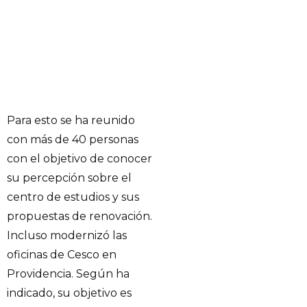
Para esto se ha reunido
con más de 40 personas
con el objetivo de conocer
su percepción sobre el
centro de estudios y sus
propuestas de renovación.
Incluso modernizó las
oficinas de Cesco en
Providencia. Según ha
indicado, su objetivo es