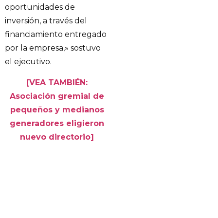
oportunidades de
inversión, a través del
financiamiento entregado
por la empresa,» sostuvo
el ejecutivo.
[VEA TAMBIÉN:
Asociación gremial de
pequeños y medianos
generadores eligieron
nuevo directorio]