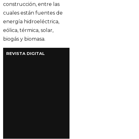
construcción, entre las
cuales están fuentes de
energía hidroeléctrica,
eólica, térmica, solar,
biogás y biomasa.
REVISTA DIGITAL