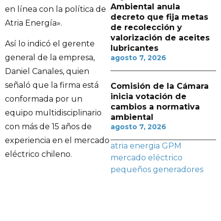
Ambiental anula
en línea con la política de
decreto que fija metas
Atria Energía».
de recolección y
valorización de aceites
Así lo indicó el gerente
lubricantes
general de la empresa,
agosto 7, 2026
Daniel Canales, quien
señaló que la firma está
Comisión de la Cámara
inicia votación de
conformada por un
cambios a normativa
equipo multidisciplinario
ambiental
con más de 15 años de
agosto 7, 2026
experiencia en el mercado
atria energia
GPM
eléctrico chileno.
mercado eléctrico
pequeños generadores