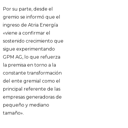
Por su parte, desde el
gremio se informó que el
ingreso de Atria Energía
«viene a confirmar el
sostenido crecimiento que
sigue experimentando
GPM AG, lo que refuerza
la premisa en torno a la
constante transformación
del ente gremial como el
principal referente de las
empresas generadoras de
pequeño y mediano
tamaño».