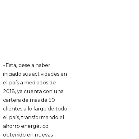
«Esta, pese a haber
iniciado sus actividades en
el país a mediados de
2018, ya cuenta con una
cartera de más de 50
clientes a lo largo de todo
el país, transformando el
ahorro energético
obtenido en nuevas