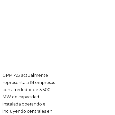
GPM AG actualmente
representa a 18 empresas
con alrededor de 3.500
MW de capacidad
instalada operando e
incluyendo centrales en