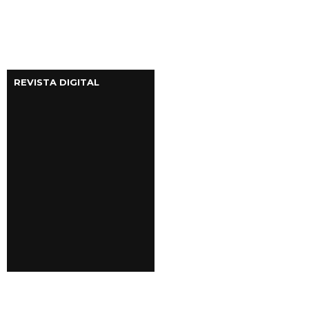
REVISTA DIGITAL