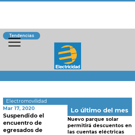
Tendencias
Siguenos
Electromovilidad
Mar 17, 2020
Lo último del mes
Suspendido el
Nuevo parque solar
encuentro de
permitirá descuentos en
egresados de
las cuentas eléctricas