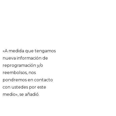
«A medida que tengamos
nueva información de
reprogramación y/o
reembolsos, nos
pondremos en contacto
con ustedes por este
medio», se añadió.