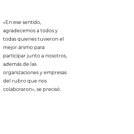
«En ese sentido,
agradecemos a todos y
todas quienes tuvieron el
mejor ánimo para
participar junto a nosotros,
además de las
organizaciones y empresas
del rubro que nos
colaboraron», se precisó.