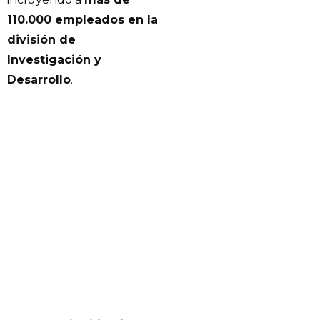
110.000 empleados en la
división de
Investigación y
Desarrollo
.