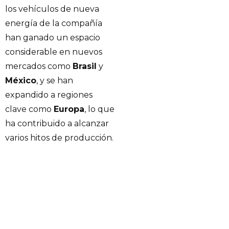
los vehículos de nueva
energía de la compañía
han ganado un espacio
considerable en nuevos
mercados como
Brasil
y
México
, y se han
expandido a regiones
clave como
Europa
, lo que
ha contribuido a alcanzar
varios hitos de producción.