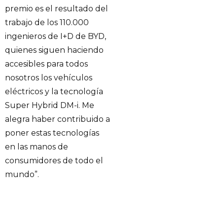
premio es el resultado del
trabajo de los 110.000
ingenieros de I+D de BYD,
quienes siguen haciendo
accesibles para todos
nosotros los vehículos
eléctricos y la tecnología
Super Hybrid DM-i. Me
alegra haber contribuido a
poner estas tecnologías
en las manos de
consumidores de todo el
mundo”.