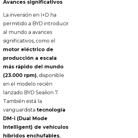
Avances significativos
La inversión en I+D ha
permitido a BYD introducir
al mundo a avances
significativos, como el
motor eléctrico de
producción a escala
más rápido del mundo
(23.000 rpm)
, disponible
en el modelo recién
lanzado BYD Sealion 7.
También está la
vanguardista
tecnología
DM-i (Dual Mode
Intelligent) de vehículos
híbridos enchufables
,