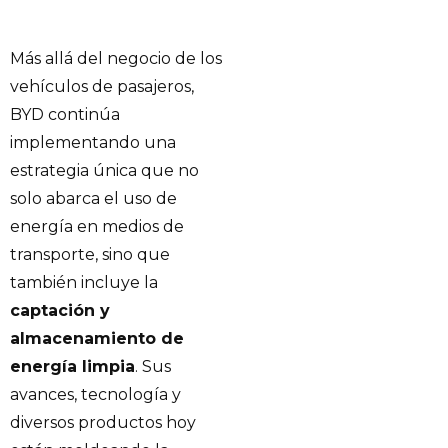
Más allá del negocio de los
vehículos de pasajeros,
BYD continúa
implementando una
estrategia única que no
solo abarca el uso de
energía en medios de
transporte, sino que
también incluye la
captación y
almacenamiento de
energía limpia
. Sus
avances, tecnología y
diversos productos hoy