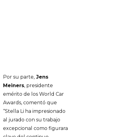
Por su parte,
Jens
Meiners
, presidente
emérito de los World Car
Awards, comentó que
“Stella Li ha impresionado
al jurado con su trabajo
excepcional como figurara
clave del continuo