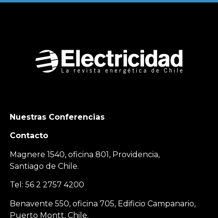
Nuestras Conferencias
Contacto
Magnere 1540, oficina 801, Providencia,
Santiago de Chile.
Tel: 56 2 2757 4200
Benavente 550, oficina 705, Edificio Campanario,
Puerto Montt, Chile.