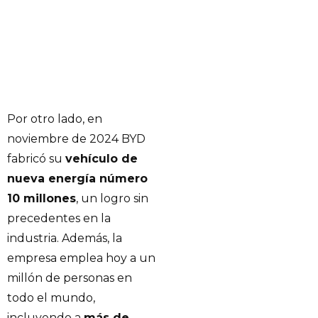
Por otro lado, en
noviembre de 2024 BYD
fabricó su
vehículo de
nueva energía número
10 millones
, un logro sin
precedentes en la
industria. Además, la
empresa emplea hoy a un
millón de personas en
todo el mundo,
incluyendo a
más de