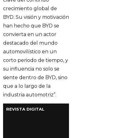
crecimiento global de
BYD. Su visión y motivación
han hecho que BYD se
convierta en un actor
destacado del mundo
automovilístico en un
corto periodo de tiempo, y
su influencia no solo se
siente dentro de BYD, sino
que a lo largo de la
industria automotriz”.
REVISTA DIGITAL