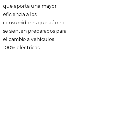
que aporta una mayor
eficiencia a los
consumidores que aún no
se sienten preparados para
el cambio a vehículos
100% eléctricos.