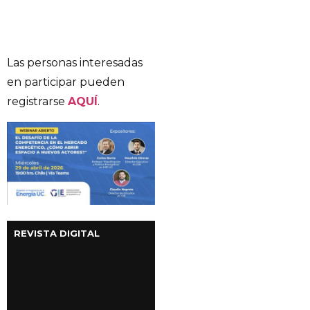
Las personas interesadas
en participar pueden
registrarse
AQUÍ
.
REVISTA DIGITAL