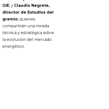
GIE
; y
Claudio Negrete,
director de Estudios del
gremio
, quienes
compartirán una mirada
técnica y estratégica sobre
la evolución del mercado
energético.