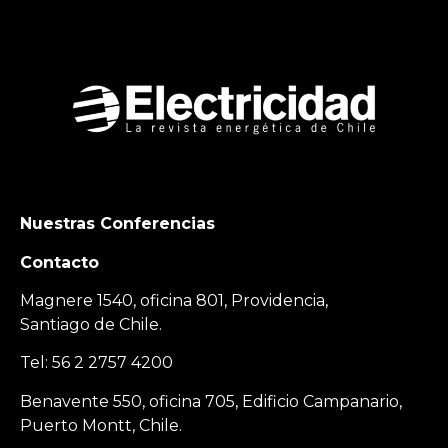
Nuestras Conferencias
Contacto
Magnere 1540, oficina 801, Providencia,
Santiago de Chile.
Tel: 56 2 2757 4200
Benavente 550, oficina 705, Edificio Campanario,
Puerto Montt, Chile.