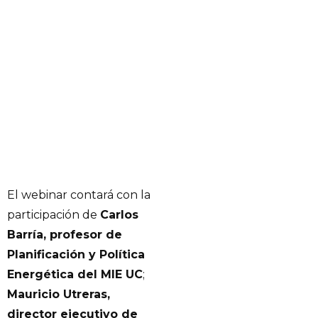
El webinar contará con la
participación de
Carlos
Barría, profesor de
Planificación y Política
Energética del MIE UC
;
Mauricio Utreras,
director ejecutivo de