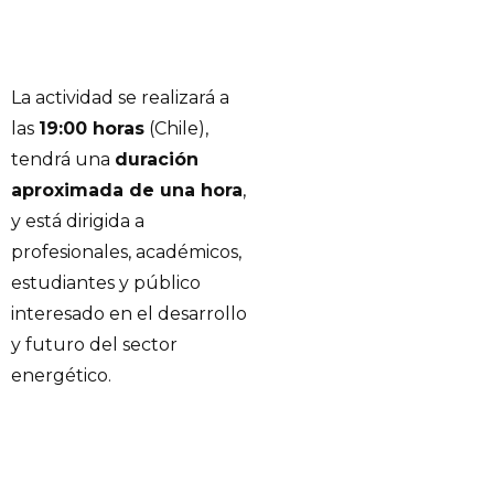
La actividad se realizará a
las
19:00 horas
(Chile),
tendrá una
duración
aproximada de una hora
,
y está dirigida a
profesionales, académicos,
estudiantes y público
interesado en el desarrollo
y futuro del sector
energético.