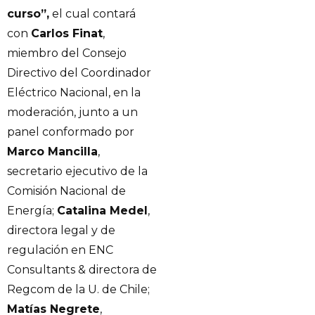
curso”,
el cual contará
con
Carlos Finat
,
miembro del Consejo
Directivo del Coordinador
Eléctrico Nacional, en la
moderación, junto a un
panel conformado por
Marco Mancilla
,
secretario ejecutivo de la
Comisión Nacional de
Energía;
Catalina Medel
,
directora legal y de
regulación en ENC
Consultants & directora de
Regcom de la U. de Chile;
Matías Negrete
,