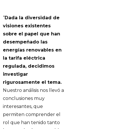
“
Dada la diversidad de
visiones existentes
sobre el papel que han
desempeñado las
energías renovables en
la tarifa eléctrica
regulada, decidimos
investigar
rigurosamente el tema.
Nuestro análisis nos llevó a
conclusiones muy
interesantes, que
permiten comprender el
rol que han tenido tanto