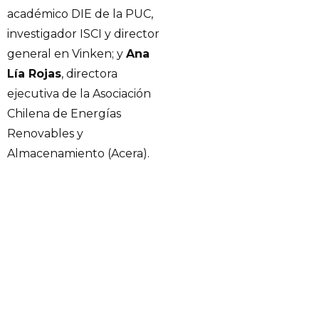
académico DIE de la PUC,
investigador ISCI y director
general en Vinken; y
Ana
Lía Rojas
, directora
ejecutiva de la Asociación
Chilena de Energías
Renovables y
Almacenamiento (Acera).