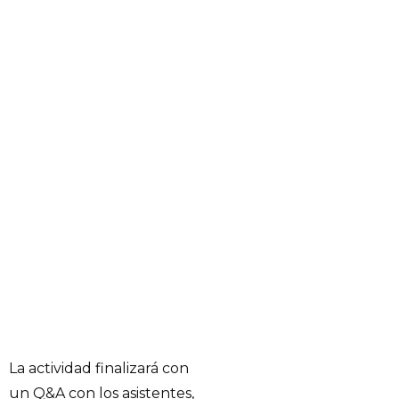
La actividad finalizará con
un Q&A con los asistentes,