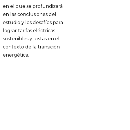
en el que se profundizará
en las conclusiones del
estudio y los desafíos para
lograr tarifas eléctricas
sostenibles y justas en el
contexto de la transición
energética.