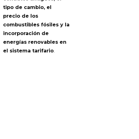
tipo de cambio, el
precio de los
combustibles fósiles y la
incorporación de
energías renovables en
el sistema tarifario
.