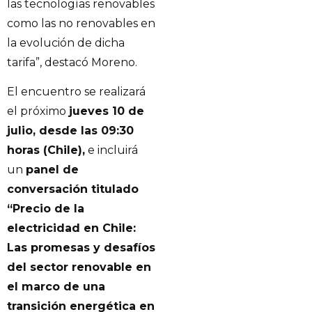
las tecnologías renovables
como las no renovables en
la evolución de dicha
tarifa”, destacó Moreno.
El encuentro se realizará
el próximo
jueves 10 de
julio, desde las 09:30
horas (Chile),
e incluirá
un
panel de
conversación titulado
“Precio de la
electricidad en Chile:
Las promesas y desafíos
del sector renovable en
el marco de una
transición energética en