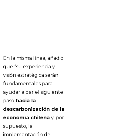
En la misma línea, añadió
que “su experiencia y
visión estratégica serán
fundamentales para
ayudar a dar el siguiente
paso
hacia la
descarbonización de la
economía chilena
y, por
supuesto, la
implementación de