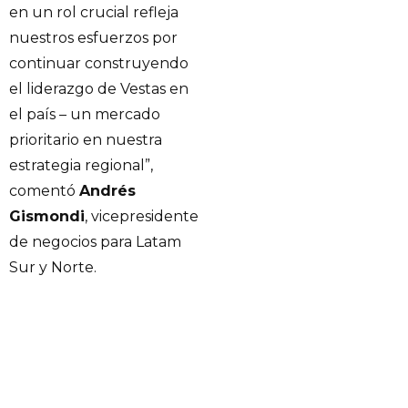
en un rol crucial refleja
nuestros esfuerzos por
continuar construyendo
el liderazgo de Vestas en
el país – un mercado
prioritario en nuestra
estrategia regional”,
comentó
Andrés
Gismondi
, vicepresidente
de negocios para Latam
Sur y Norte.