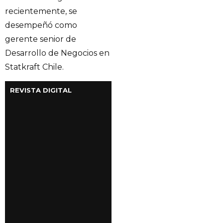
recientemente, se
desempeñó como
gerente senior de
Desarrollo de Negocios en
Statkraft Chile.
REVISTA DIGITAL