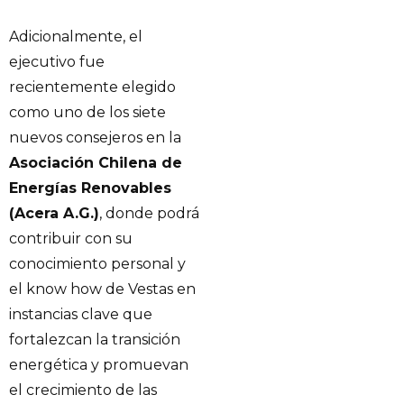
Adicionalmente, el
ejecutivo fue
recientemente elegido
como uno de los siete
nuevos consejeros en la
Asociación Chilena de
Energías Renovables
(Acera A.G.)
, donde podrá
contribuir con su
conocimiento personal y
el know how de Vestas en
instancias clave que
fortalezcan la transición
energética y promuevan
el crecimiento de las