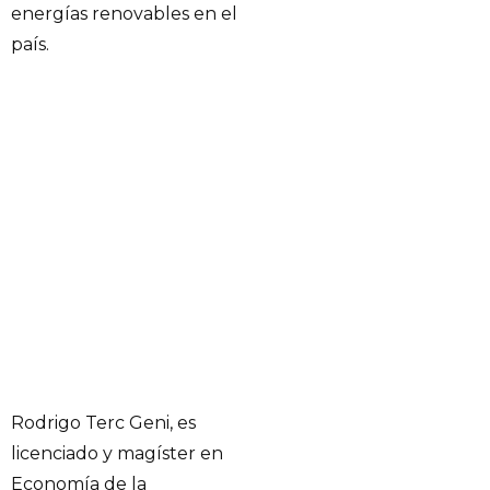
energías renovables en el
país.
Rodrigo Terc Geni, es
licenciado y magíster en
Economía de la