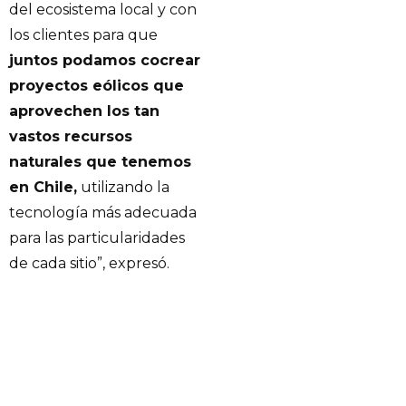
del ecosistema local y con
los clientes para que
juntos podamos cocrear
proyectos eólicos que
aprovechen los tan
vastos recursos
naturales que tenemos
en Chile,
utilizando la
tecnología más adecuada
para las particularidades
de cada sitio”, expresó.