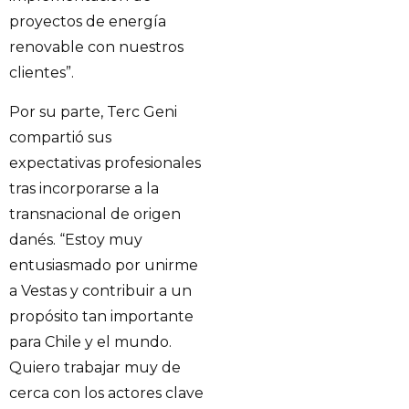
proyectos de energía
renovable con nuestros
clientes”.
Por su parte, Terc Geni
compartió sus
expectativas profesionales
tras incorporarse a la
transnacional de origen
danés. “Estoy muy
entusiasmado por unirme
a Vestas y contribuir a un
propósito tan importante
para Chile y el mundo.
Quiero trabajar muy de
cerca con los actores clave