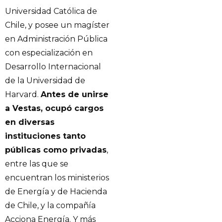
Universidad Católica de
Chile, y posee un magíster
en Administración Pública
con especialización en
Desarrollo Internacional
de la Universidad de
Harvard.
Antes de unirse
a Vestas, ocupó cargos
en diversas
instituciones tanto
públicas como privadas
,
entre las que se
encuentran los ministerios
de Energía y de Hacienda
de Chile, y la compañía
Acciona Energía. Y más