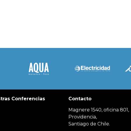
tras Conferencias
Contacto
Magnere 1540, oficina 801,
Providencia,
Santiago de Chile.