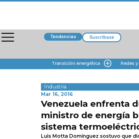
Tendencias
Suscríbase
Transición energética
Redes y
Industria
Mar 16, 2016
Venezuela enfrenta d
ministro de energía 
sistema termoeléctri
Luis Motta Domínguez sostuvo que di