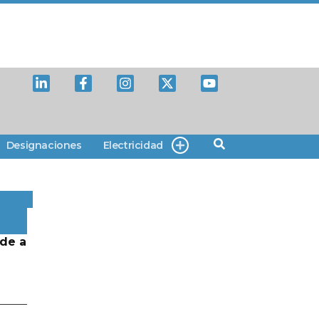
Designaciones
Electricidad
de a