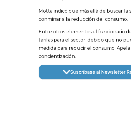
Motta indicó que más allá de buscar la s
conminar a la reducción del consumo.
Entre otros elementos el funcionario 
tarifas para el sector, debido que no p
medida para reducir el consumo. Apela 
concientización.
Suscríbase al Newsletter Re