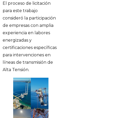
El proceso de licitación
para este trabajo
consideró la participación
de empresas con amplia
experiencia en labores
energizadas y
certificaciones específicas
para intervenciones en
líneas de transmisión de
Alta Tensión.