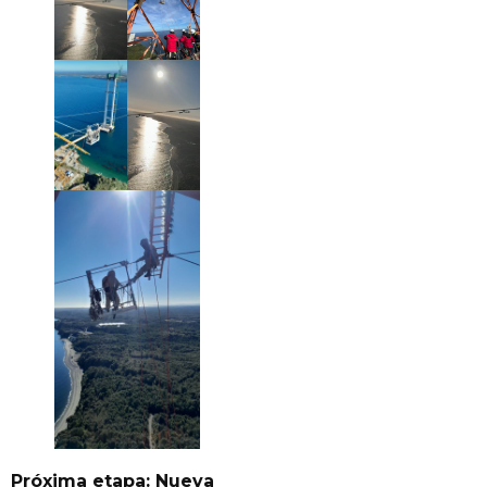
Próxima etapa: Nueva