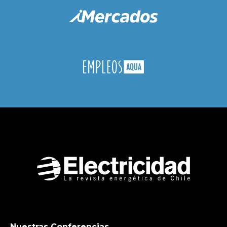
Nuestras Conferencias