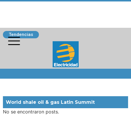
Tendencias
Siguenos
World shale oil & gas Latin Summit
No se encontraron posts.