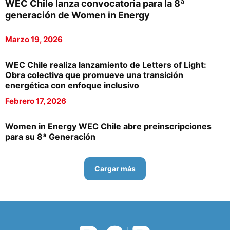
WEC Chile lanza convocatoria para la 8ª
generación de Women in Energy
Marzo 19, 2026
WEC Chile realiza lanzamiento de Letters of Light:
Obra colectiva que promueve una transición
energética con enfoque inclusivo
Febrero 17, 2026
Women in Energy WEC Chile abre preinscripciones
para su 8ª Generación
Cargar más