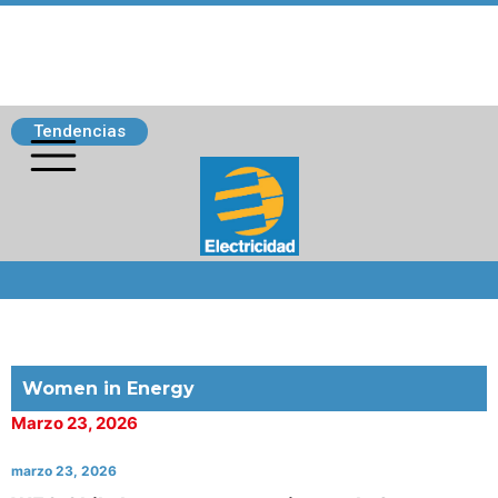
Tendencias
Siguenos
Women in Energy
Marzo 23, 2026
marzo 23, 2026