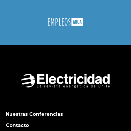
Nuestras Conferencias
Contacto